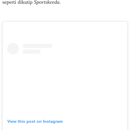
seperti dikutip
Sportskeeda
.
View this post on Instagram