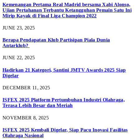
Kemenangan Pertama Real Madrid bersama Xabi Alonso,
Ujian Pertahanan Terbantu Ketangguhan Pemain Satu Ini
Mirip Kayak di Final Liga Champion 2022
JUNE 23, 2025
Berapa Pendapatan Klub Partisipan Piala Dunia
Antarklub?
JUNE 22, 2025
Hadirkan 21 Kategori, Santini JMTV Awards 2025 Siap
Digelar
DECEMBER 11, 2025
ISFEX 2025 Platform Pertumbuhan Industri Olahraga,
Terasa Lebih Besar dan Meriah
NOVEMBER 8, 2025
ISFEX 2025 Kembali Digelar, Siap Pacu Inovasi Fasilitas
Olahraga Nasional