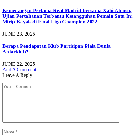
Kemenangan Pertama Real Madrid bersama Xabi Alonso,
Ujian Pertahanan Terbantu Ketangguhan Pemain Satu Ini
Mirip Kayak di Final Liga Champion 2022
JUNE 23, 2025
Berapa Pendapatan Klub Partisipan Piala Dunia
Antarklub?
JUNE 22, 2025
Add A Comment
Leave A Reply