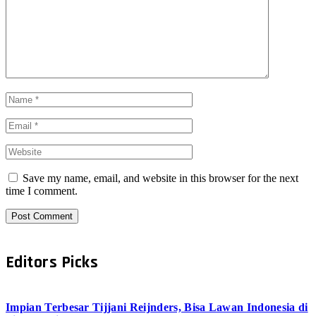
Save my name, email, and website in this browser for the next
time I comment.
Editors Picks
Impian Terbesar Tijjani Reijnders, Bisa Lawan Indonesia di