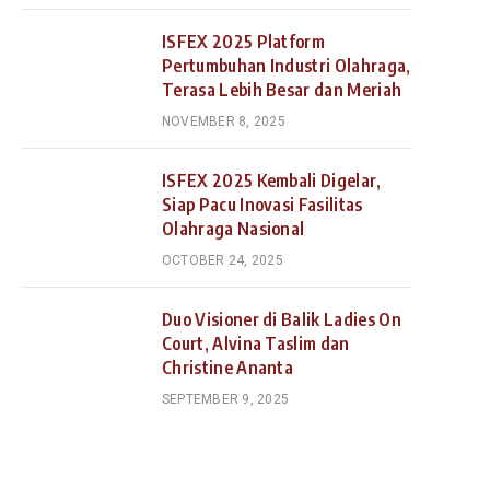
ISFEX 2025 Platform
Pertumbuhan Industri Olahraga,
Terasa Lebih Besar dan Meriah
NOVEMBER 8, 2025
ISFEX 2025 Kembali Digelar,
Siap Pacu Inovasi Fasilitas
Olahraga Nasional
OCTOBER 24, 2025
Duo Visioner di Balik Ladies On
Court, Alvina Taslim dan
Christine Ananta
SEPTEMBER 9, 2025