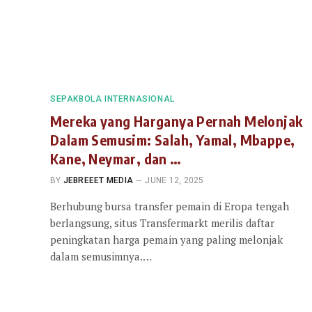
SEPAKBOLA INTERNASIONAL
Mereka yang Harganya Pernah Melonjak
Dalam Semusim: Salah, Yamal, Mbappe,
Kane, Neymar, dan …
BY
JEBREEET MEDIA
JUNE 12, 2025
Berhubung bursa transfer pemain di Eropa tengah
berlangsung, situs Transfermarkt merilis daftar
peningkatan harga pemain yang paling melonjak
dalam semusimnya.…