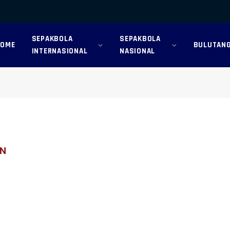
SEPAKBOLA
SEPAKBOLA
HOME
BULUTANG
INTERNASIONAL
NASIONAL
IN