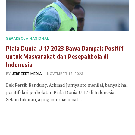
SEPAKBOLA NASIONAL
Piala Dunia U-17 2023 Bawa Dampak Positif
untuk Masyarakat dan Pesepakbola di
Indonesia
BY
JEBREEET MEDIA
NOVEMBER 17, 2023
Bek Persib Bandung, Achmad Jufriyanto menilai, banyak hal
positif dari perhelatan Piala Dunia U-17 di Indonesia.
Selain hiburan, ajang internasional…