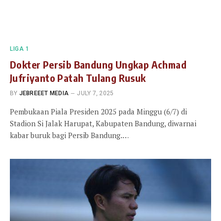
LIGA 1
Dokter Persib Bandung Ungkap Achmad
Jufriyanto Patah Tulang Rusuk
BY
JEBREEET MEDIA
JULY 7, 2025
Pembukaan Piala Presiden 2025 pada Minggu (6/7) di
Stadion Si Jalak Harupat, Kabupaten Bandung, diwarnai
kabar buruk bagi Persib Bandung.…