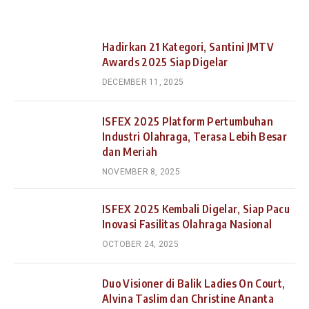
Hadirkan 21 Kategori, Santini JMTV
Awards 2025 Siap Digelar
DECEMBER 11, 2025
ISFEX 2025 Platform Pertumbuhan
Industri Olahraga, Terasa Lebih Besar
dan Meriah
NOVEMBER 8, 2025
ISFEX 2025 Kembali Digelar, Siap Pacu
Inovasi Fasilitas Olahraga Nasional
OCTOBER 24, 2025
Duo Visioner di Balik Ladies On Court,
Alvina Taslim dan Christine Ananta