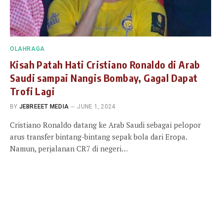
OLAHRAGA
Kisah Patah Hati Cristiano Ronaldo di Arab
Saudi sampai Nangis Bombay, Gagal Dapat
Trofi Lagi
BY
JEBREEET MEDIA
JUNE 1, 2024
Cristiano Ronaldo datang ke Arab Saudi sebagai pelopor
arus transfer bintang-bintang sepak bola dari Eropa.
Namun, perjalanan CR7 di negeri…