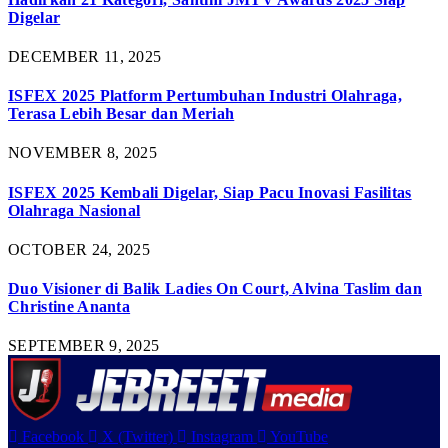
Digelar
DECEMBER 11, 2025
ISFEX 2025 Platform Pertumbuhan Industri Olahraga,
Terasa Lebih Besar dan Meriah
NOVEMBER 8, 2025
ISFEX 2025 Kembali Digelar, Siap Pacu Inovasi Fasilitas
Olahraga Nasional
OCTOBER 24, 2025
Duo Visioner di Balik Ladies On Court, Alvina Taslim dan
Christine Ananta
SEPTEMBER 9, 2025
Facebook
X (Twitter)
Instagram
YouTube