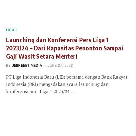
LIGA 1
Launching dan Konferensi Pers Liga 1
2023/24 – Dari Kapasitas Penonton Sampai
Gaji Wasit Setara Menteri
BY
JEBREEET MEDIA
JUNE 27, 2023
PT Liga Indonesia Baru (LIB) bersama dengan Bank Rakyat
Indonesia (BRI) mengadakan acara launching dan
konferensi pers Liga 1 2023/24…