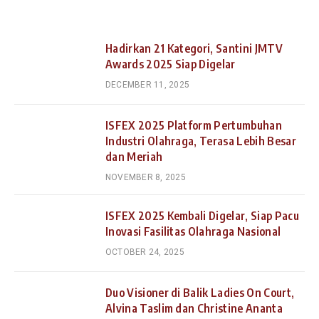
Hadirkan 21 Kategori, Santini JMTV
Awards 2025 Siap Digelar
DECEMBER 11, 2025
ISFEX 2025 Platform Pertumbuhan
Industri Olahraga, Terasa Lebih Besar
dan Meriah
NOVEMBER 8, 2025
ISFEX 2025 Kembali Digelar, Siap Pacu
Inovasi Fasilitas Olahraga Nasional
OCTOBER 24, 2025
Duo Visioner di Balik Ladies On Court,
Alvina Taslim dan Christine Ananta