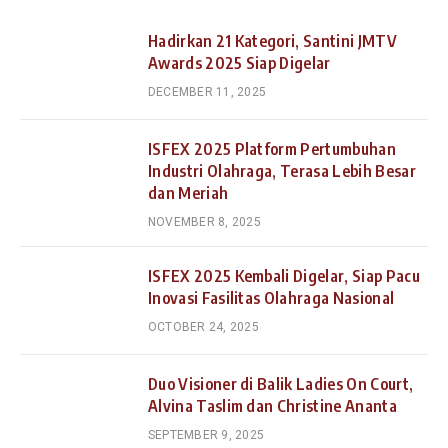
Hadirkan 21 Kategori, Santini JMTV
Awards 2025 Siap Digelar
DECEMBER 11, 2025
ISFEX 2025 Platform Pertumbuhan
Industri Olahraga, Terasa Lebih Besar
dan Meriah
NOVEMBER 8, 2025
ISFEX 2025 Kembali Digelar, Siap Pacu
Inovasi Fasilitas Olahraga Nasional
OCTOBER 24, 2025
Duo Visioner di Balik Ladies On Court,
Alvina Taslim dan Christine Ananta
SEPTEMBER 9, 2025