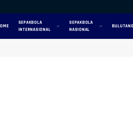
SEPAKBOLA
SEPAKBOLA
HOME
BULUTANG
INTERNASIONAL
NASIONAL