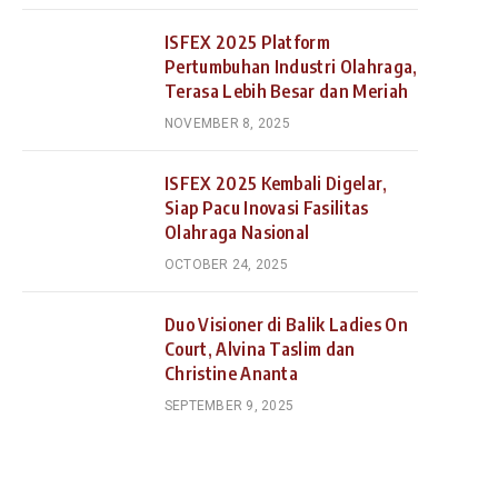
ISFEX 2025 Platform
Pertumbuhan Industri Olahraga,
Terasa Lebih Besar dan Meriah
NOVEMBER 8, 2025
ISFEX 2025 Kembali Digelar,
Siap Pacu Inovasi Fasilitas
Olahraga Nasional
OCTOBER 24, 2025
Duo Visioner di Balik Ladies On
Court, Alvina Taslim dan
Christine Ananta
SEPTEMBER 9, 2025