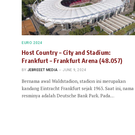
EURO 2024
Host Country – City and Stadium:
Frankfurt – Frankfurt Arena (48.057)
BY
JEBREEET MEDIA
JUNE 9, 2024
Bernama awal Waldstadion, stadion ini merupakan
kandang Eintracht Frankfurt sejak 1963. Saat ini, nama
resminya adalah Deutsche Bank Park. Pada…