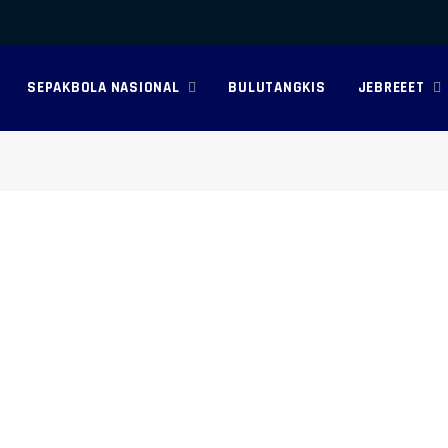
SEPAKBOLA NASIONAL
BULUTANGKIS
JEBREEET