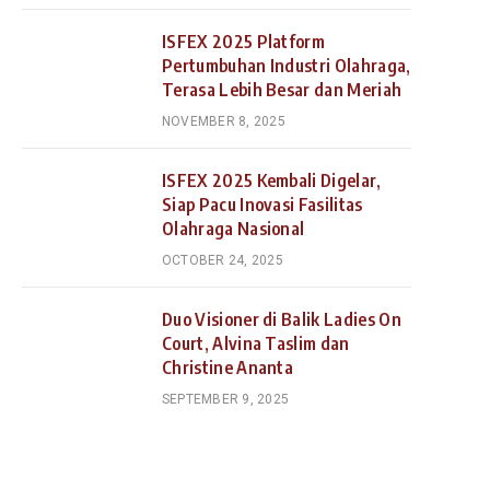
ISFEX 2025 Platform
Pertumbuhan Industri Olahraga,
Terasa Lebih Besar dan Meriah
NOVEMBER 8, 2025
ISFEX 2025 Kembali Digelar,
Siap Pacu Inovasi Fasilitas
Olahraga Nasional
OCTOBER 24, 2025
Duo Visioner di Balik Ladies On
Court, Alvina Taslim dan
Christine Ananta
SEPTEMBER 9, 2025