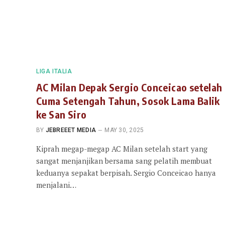
LIGA ITALIA
AC Milan Depak Sergio Conceicao setelah
Cuma Setengah Tahun, Sosok Lama Balik
ke San Siro
BY
JEBREEET MEDIA
MAY 30, 2025
Kiprah megap-megap AC Milan setelah start yang
sangat menjanjikan bersama sang pelatih membuat
keduanya sepakat berpisah. Sergio Conceicao hanya
menjalani…