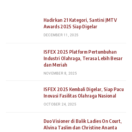
Hadirkan 21 Kategori, Santini JMTV
Awards 2025 Siap Digelar
DECEMBER 11, 2025
ISFEX 2025 Platform Pertumbuhan
Industri Olahraga, Terasa Lebih Besar
dan Meriah
NOVEMBER 8, 2025
ISFEX 2025 Kembali Digelar, Siap Pacu
Inovasi Fasilitas Olahraga Nasional
OCTOBER 24, 2025
Duo Visioner di Balik Ladies On Court,
Alvina Taslim dan Christine Ananta