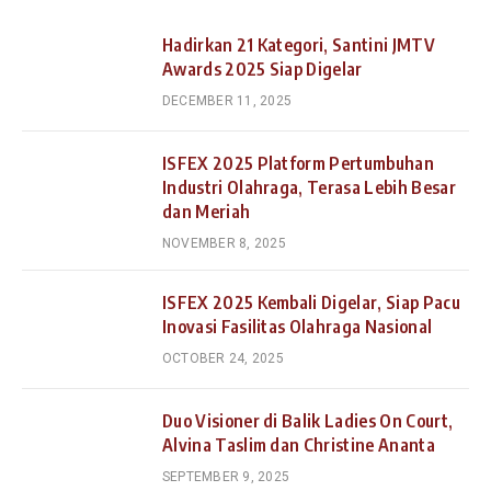
Hadirkan 21 Kategori, Santini JMTV
Awards 2025 Siap Digelar
DECEMBER 11, 2025
ISFEX 2025 Platform Pertumbuhan
Industri Olahraga, Terasa Lebih Besar
dan Meriah
NOVEMBER 8, 2025
ISFEX 2025 Kembali Digelar, Siap Pacu
Inovasi Fasilitas Olahraga Nasional
OCTOBER 24, 2025
Duo Visioner di Balik Ladies On Court,
Alvina Taslim dan Christine Ananta
SEPTEMBER 9, 2025