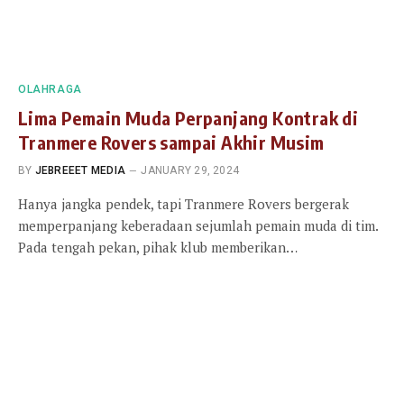
OLAHRAGA
Lima Pemain Muda Perpanjang Kontrak di
Tranmere Rovers sampai Akhir Musim
BY
JEBREEET MEDIA
JANUARY 29, 2024
Hanya jangka pendek, tapi Tranmere Rovers bergerak
memperpanjang keberadaan sejumlah pemain muda di tim.
Pada tengah pekan, pihak klub memberikan…