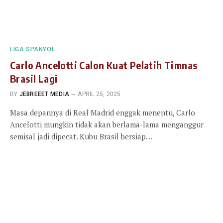
LIGA SPANYOL
Carlo Ancelotti Calon Kuat Pelatih Timnas
Brasil Lagi
BY
JEBREEET MEDIA
APRIL 25, 2025
Masa depannya di Real Madrid enggak menentu, Carlo
Ancelotti mungkin tidak akan berlama-lama menganggur
semisal jadi dipecat. Kubu Brasil bersiap…