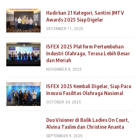
Hadirkan 21 Kategori, Santini JMTV
Awards 2025 Siap Digelar
DECEMBER 11, 2025
ISFEX 2025 Platform Pertumbuhan
Industri Olahraga, Terasa Lebih Besar
dan Meriah
NOVEMBER 8, 2025
ISFEX 2025 Kembali Digelar, Siap Pacu
Inovasi Fasilitas Olahraga Nasional
OCTOBER 24, 2025
Duo Visioner di Balik Ladies On Court,
Alvina Taslim dan Christine Ananta
SEPTEMBER 9, 2025