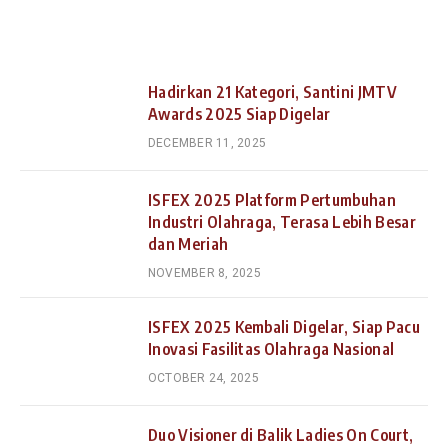
Hadirkan 21 Kategori, Santini JMTV
Awards 2025 Siap Digelar
DECEMBER 11, 2025
ISFEX 2025 Platform Pertumbuhan
Industri Olahraga, Terasa Lebih Besar
dan Meriah
NOVEMBER 8, 2025
ISFEX 2025 Kembali Digelar, Siap Pacu
Inovasi Fasilitas Olahraga Nasional
OCTOBER 24, 2025
Duo Visioner di Balik Ladies On Court,