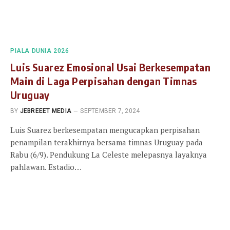
PIALA DUNIA 2026
Luis Suarez Emosional Usai Berkesempatan
Main di Laga Perpisahan dengan Timnas
Uruguay
BY
JEBREEET MEDIA
SEPTEMBER 7, 2024
Luis Suarez berkesempatan mengucapkan perpisahan
penampilan terakhirnya bersama timnas Uruguay pada
Rabu (6/9). Pendukung La Celeste melepasnya layaknya
pahlawan. Estadio…