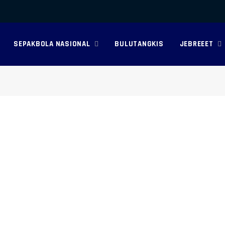
SEPAKBOLA NASIONAL
BULUTANGKIS
JEBREEET