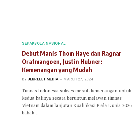
SEPAKBOLA NASIONAL
Debut Manis Thom Haye dan Ragnar
Oratmangoen, Justin Hubner:
Kemenangan yang Mudah
BY
JEBREEET MEDIA
MARCH 27, 2024
Timnas Indonesia sukses meraih kemenangan untuk
kedua kalinya secara beruntun melawan timnas
Vietnam dalam lanjutan Kualifikasi Piala Dunia 2026
babak…