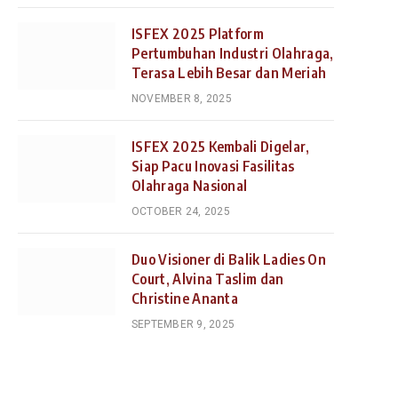
ISFEX 2025 Platform
Pertumbuhan Industri Olahraga,
Terasa Lebih Besar dan Meriah
NOVEMBER 8, 2025
ISFEX 2025 Kembali Digelar,
Siap Pacu Inovasi Fasilitas
Olahraga Nasional
OCTOBER 24, 2025
Duo Visioner di Balik Ladies On
Court, Alvina Taslim dan
Christine Ananta
SEPTEMBER 9, 2025