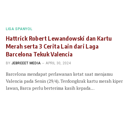
LIGA SPANYOL
Hattrick Robert Lewandowski dan Kartu
Merah serta 3 Cerita Lain dari Laga
Barcelona Tekuk Valencia
BY
JEBREEET MEDIA
APRIL 30, 2024
Barcelona mendapat perlawanan ketat saat menjamu
Valencia pada Senin (29/4). Terdongkrak kartu merah kiper
lawan, Barca perlu berterima kasih kepada…