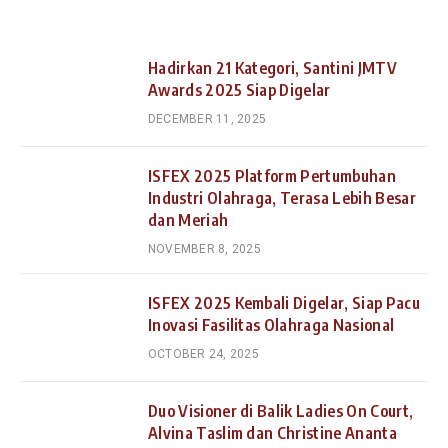
Hadirkan 21 Kategori, Santini JMTV
Awards 2025 Siap Digelar
DECEMBER 11, 2025
ISFEX 2025 Platform Pertumbuhan
Industri Olahraga, Terasa Lebih Besar
dan Meriah
NOVEMBER 8, 2025
ISFEX 2025 Kembali Digelar, Siap Pacu
Inovasi Fasilitas Olahraga Nasional
OCTOBER 24, 2025
Duo Visioner di Balik Ladies On Court,
Alvina Taslim dan Christine Ananta