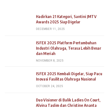
Hadirkan 21 Kategori, Santini JMTV
Awards 2025 Siap Digelar
DECEMBER 11, 2025
ISFEX 2025 Platform Pertumbuhan
Industri Olahraga, Terasa Lebih Besar
dan Meriah
NOVEMBER 8, 2025
ISFEX 2025 Kembali Digelar, Siap Pacu
Inovasi Fasilitas Olahraga Nasional
OCTOBER 24, 2025
Duo Visioner di Balik Ladies On Court,
Alvina Taslim dan Christine Ananta