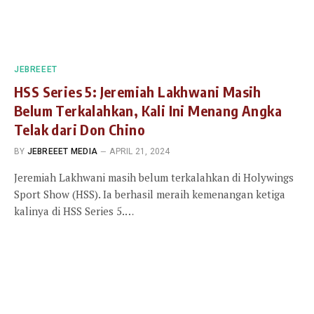
JEBREEET
HSS Series 5: Jeremiah Lakhwani Masih
Belum Terkalahkan, Kali Ini Menang Angka
Telak dari Don Chino
BY
JEBREEET MEDIA
APRIL 21, 2024
Jeremiah Lakhwani masih belum terkalahkan di Holywings
Sport Show (HSS). Ia berhasil meraih kemenangan ketiga
kalinya di HSS Series 5.…