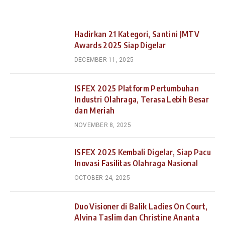
Hadirkan 21 Kategori, Santini JMTV
Awards 2025 Siap Digelar
DECEMBER 11, 2025
ISFEX 2025 Platform Pertumbuhan
Industri Olahraga, Terasa Lebih Besar
dan Meriah
NOVEMBER 8, 2025
ISFEX 2025 Kembali Digelar, Siap Pacu
Inovasi Fasilitas Olahraga Nasional
OCTOBER 24, 2025
Duo Visioner di Balik Ladies On Court,
Alvina Taslim dan Christine Ananta