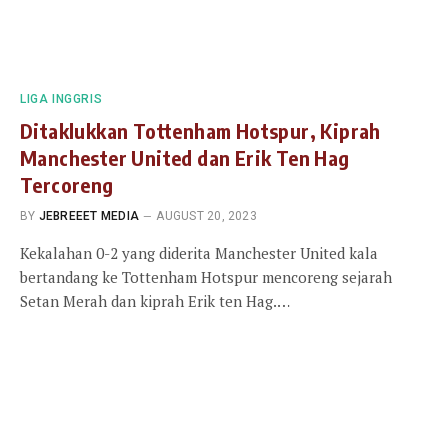
LIGA INGGRIS
Ditaklukkan Tottenham Hotspur, Kiprah
Manchester United dan Erik Ten Hag
Tercoreng
BY
JEBREEET MEDIA
AUGUST 20, 2023
Kekalahan 0-2 yang diderita Manchester United kala
bertandang ke Tottenham Hotspur mencoreng sejarah
Setan Merah dan kiprah Erik ten Hag.…