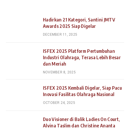
Hadirkan 21 Kategori, Santini JMTV
Awards 2025 Siap Digelar
DECEMBER 11, 2025
ISFEX 2025 Platform Pertumbuhan
Industri Olahraga, Terasa Lebih Besar
dan Meriah
NOVEMBER 8, 2025
ISFEX 2025 Kembali Digelar, Siap Pacu
Inovasi Fasilitas Olahraga Nasional
OCTOBER 24, 2025
Duo Visioner di Balik Ladies On Court,
Alvina Taslim dan Christine Ananta