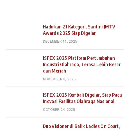
Hadirkan 21 Kategori, Santini JMTV
Awards 2025 Siap Digelar
DECEMBER 11, 2025
ISFEX 2025 Platform Pertumbuhan
Industri Olahraga, Terasa Lebih Besar
dan Meriah
NOVEMBER 8, 2025
ISFEX 2025 Kembali Digelar, Siap Pacu
Inovasi Fasilitas Olahraga Nasional
OCTOBER 24, 2025
Duo Visioner di Balik Ladies On Court,