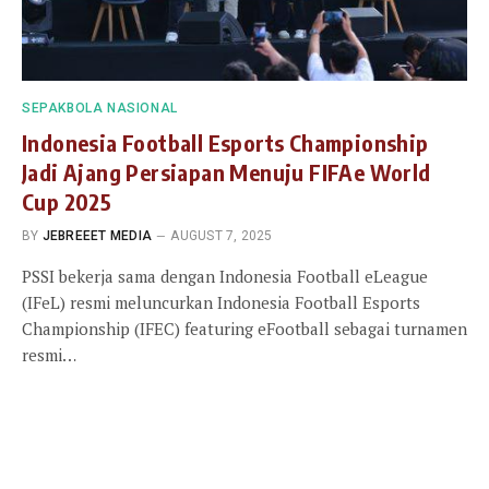
SEPAKBOLA NASIONAL
Indonesia Football Esports Championship
Jadi Ajang Persiapan Menuju FIFAe World
Cup 2025
BY
JEBREEET MEDIA
AUGUST 7, 2025
PSSI bekerja sama dengan Indonesia Football eLeague
(IFeL) resmi meluncurkan Indonesia Football Esports
Championship (IFEC) featuring eFootball sebagai turnamen
resmi…