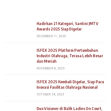
Hadirkan 21 Kategori, Santini JMTV
Awards 2025 Siap Digelar
DECEMBER 11, 2025
ISFEX 2025 Platform Pertumbuhan
Industri Olahraga, Terasa Lebih Besar
dan Meriah
NOVEMBER 8, 2025
ISFEX 2025 Kembali Digelar, Siap Pacu
Inovasi Fasilitas Olahraga Nasional
OCTOBER 24, 2025
Duo Visioner di Balik Ladies On Court,