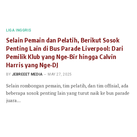
LIGA INGGRIS
Selain Pemain dan Pelatih, Berikut Sosok
Penting Lain di Bus Parade Liverpool: Dari
Pemilik Klub yang Nge-Bir hingga Calvin
Harris yang Nge-DJ
BY
JEBREEET MEDIA
MAY 27, 2025
Selain rombongan pemain, tim pelatih, dan tim offisial, ada
beberapa sosok penting lain yang turut naik ke bus parade
juara…