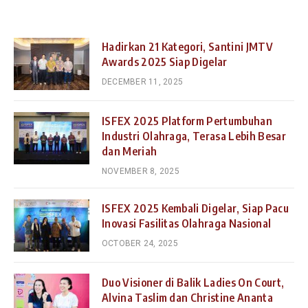
Hadirkan 21 Kategori, Santini JMTV
Awards 2025 Siap Digelar
DECEMBER 11, 2025
ISFEX 2025 Platform Pertumbuhan
Industri Olahraga, Terasa Lebih Besar
dan Meriah
NOVEMBER 8, 2025
ISFEX 2025 Kembali Digelar, Siap Pacu
Inovasi Fasilitas Olahraga Nasional
OCTOBER 24, 2025
Duo Visioner di Balik Ladies On Court,
Alvina Taslim dan Christine Ananta