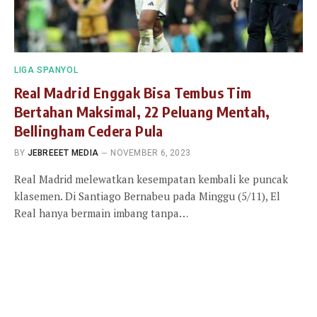
LIGA SPANYOL
Real Madrid Enggak Bisa Tembus Tim
Bertahan Maksimal, 22 Peluang Mentah,
Bellingham Cedera Pula
BY
JEBREEET MEDIA
NOVEMBER 6, 2023
Real Madrid melewatkan kesempatan kembali ke puncak
klasemen. Di Santiago Bernabeu pada Minggu (5/11), El
Real hanya bermain imbang tanpa…