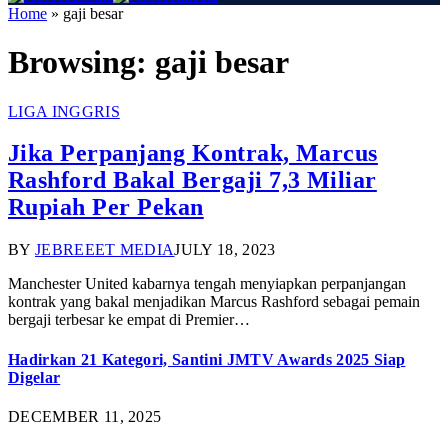
Home
»
gaji besar
Browsing:
gaji besar
LIGA INGGRIS
Jika Perpanjang Kontrak, Marcus
Rashford Bakal Bergaji 7,3 Miliar
Rupiah Per Pekan
BY
JEBREEET MEDIA
JULY 18, 2023
Manchester United kabarnya tengah menyiapkan perpanjangan
kontrak yang bakal menjadikan Marcus Rashford sebagai pemain
bergaji terbesar ke empat di Premier…
Hadirkan 21 Kategori, Santini JMTV Awards 2025 Siap
Digelar
DECEMBER 11, 2025