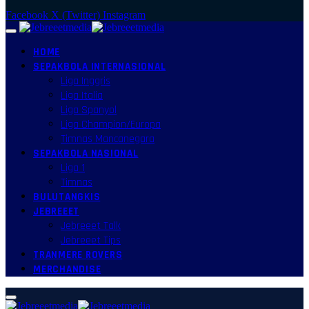
Facebook
X (Twitter)
Instagram
HOME
SEPAKBOLA INTERNASIONAL
Liga Inggris
Liga Italia
Liga Spanyol
Liga Champion/Europa
Timnas Mancanegara
SEPAKBOLA NASIONAL
Liga 1
Timnas
BULUTANGKIS
JEBREEET
Jebreeet Talk
Jebreeet Tips
TRANMERE ROVERS
MERCHANDISE