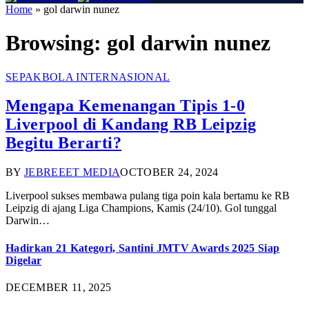
Home
»
gol darwin nunez
Browsing:
gol darwin nunez
SEPAKBOLA INTERNASIONAL
Mengapa Kemenangan Tipis 1-0
Liverpool di Kandang RB Leipzig
Begitu Berarti?
BY
JEBREEET MEDIA
OCTOBER 24, 2024
Liverpool sukses membawa pulang tiga poin kala bertamu ke RB
Leipzig di ajang Liga Champions, Kamis (24/10). Gol tunggal
Darwin…
Hadirkan 21 Kategori, Santini JMTV Awards 2025 Siap
Digelar
DECEMBER 11, 2025