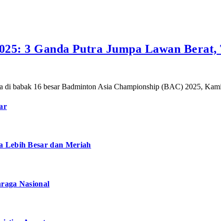
025: 3 Ganda Putra Jumpa Lawan Berat, 
onesia di babak 16 besar Badminton Asia Championship (BAC) 2025, Ka
ar
a Lebih Besar dan Meriah
hraga Nasional