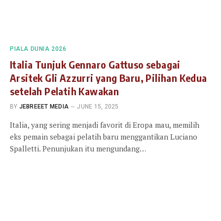
PIALA DUNIA 2026
Italia Tunjuk Gennaro Gattuso sebagai
Arsitek Gli Azzurri yang Baru, Pilihan Kedua
setelah Pelatih Kawakan
BY
JEBREEET MEDIA
JUNE 15, 2025
Italia, yang sering menjadi favorit di Eropa mau, memilih
eks pemain sebagai pelatih baru menggantikan Luciano
Spalletti. Penunjukan itu mengundang…