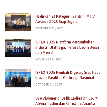
Hadirkan 21 Kategori, Santini JMTV
Awards 2025 Siap Digelar
DECEMBER 11, 2025
ISFEX 2025 Platform Pertumbuhan
Industri Olahraga, Terasa Lebih Besar
dan Meriah
NOVEMBER 8, 2025
ISFEX 2025 Kembali Digelar, Siap Pacu
Inovasi Fasilitas Olahraga Nasional
OCTOBER 24, 2025
Duo Visioner di Balik Ladies On Court,
Alvina Taslim dan Christine Ananta