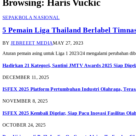
Browsing:
Haris Vuckic
SEPAKBOLA NASIONAL
5 Pemain Liga Thailand Berlabel Timna
BY
JEBREEET MEDIA
MAY 27, 2023
Aturan pemain asing untuk Liga 1 2023/24 mengalami perubahan diba
Hadirkan 21 Kategori, Santini JMTV Awards 2025 Siap Digel
DECEMBER 11, 2025
ISFEX 2025 Platform Pertumbuhan Industri Olahraga, Teras
NOVEMBER 8, 2025
ISFEX 2025 Kembali Digelar, Siap Pacu Inovasi Fasilitas Ola
OCTOBER 24, 2025