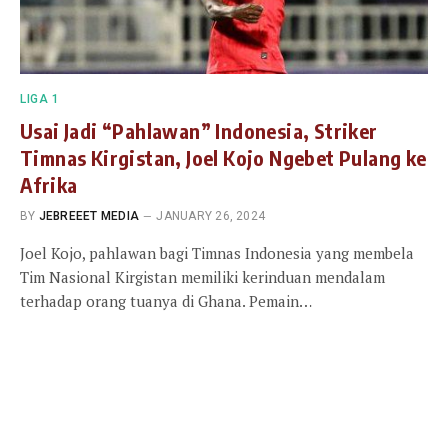
LIGA 1
Usai Jadi “Pahlawan” Indonesia, Striker
Timnas Kirgistan, Joel Kojo Ngebet Pulang ke
Afrika
BY
JEBREEET MEDIA
JANUARY 26, 2024
Joel Kojo, pahlawan bagi Timnas Indonesia yang membela
Tim Nasional Kirgistan memiliki kerinduan mendalam
terhadap orang tuanya di Ghana. Pemain…