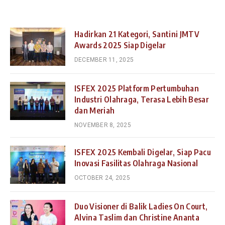
Hadirkan 21 Kategori, Santini JMTV
Awards 2025 Siap Digelar
DECEMBER 11, 2025
ISFEX 2025 Platform Pertumbuhan
Industri Olahraga, Terasa Lebih Besar
dan Meriah
NOVEMBER 8, 2025
ISFEX 2025 Kembali Digelar, Siap Pacu
Inovasi Fasilitas Olahraga Nasional
OCTOBER 24, 2025
Duo Visioner di Balik Ladies On Court,
Alvina Taslim dan Christine Ananta