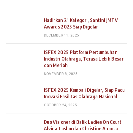
Hadirkan 21 Kategori, Santini JMTV
Awards 2025 Siap Digelar
DECEMBER 11, 2025
ISFEX 2025 Platform Pertumbuhan
Industri Olahraga, Terasa Lebih Besar
dan Meriah
NOVEMBER 8, 2025
ISFEX 2025 Kembali Digelar, Siap Pacu
Inovasi Fasilitas Olahraga Nasional
OCTOBER 24, 2025
Duo Visioner di Balik Ladies On Court,
Alvina Taslim dan Christine Ananta