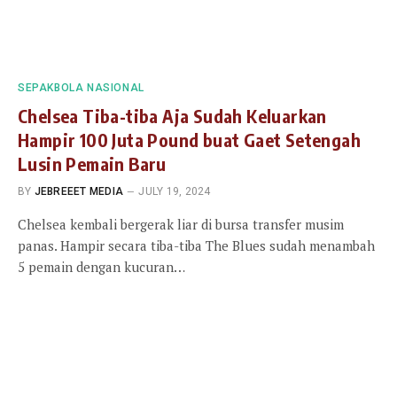
SEPAKBOLA NASIONAL
Chelsea Tiba-tiba Aja Sudah Keluarkan
Hampir 100 Juta Pound buat Gaet Setengah
Lusin Pemain Baru
BY
JEBREEET MEDIA
JULY 19, 2024
Chelsea kembali bergerak liar di bursa transfer musim
panas. Hampir secara tiba-tiba The Blues sudah menambah
5 pemain dengan kucuran…