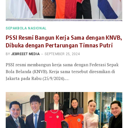
SEPAKBOLA NASIONAL
PSSI Resmi Bangun Kerja Sama dengan KNVB,
Dibuka dengan Pertarungan Timnas Putri
BY
JEBREEET MEDIA
SEPTEMBER 25, 2024
PSSI resmi membangun kerja sama dengan Federasi Sepak
Bola Belanda (KNVB). Kerja sama tersebut diresmikan di
Jakarta pada Rabu (25/9/2024).…