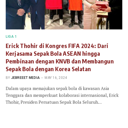
LIGA 1
Erick Thohir di Kongres FIFA 2024: Dari
Kerjasama Sepak Bola ASEAN hingga
Pembinaan dengan KNVB dan Membangun
Sepak Bola dengan Korea Selatan
BY
JEBREEET MEDIA
MAY 16, 2024
Dalam upaya memajukan sepak bola di kawasan Asia
Tenggara dan memperkuat kolaborasi internasional, Erick
Thohir, Presiden Persatuan Sepak Bola Seluruh…