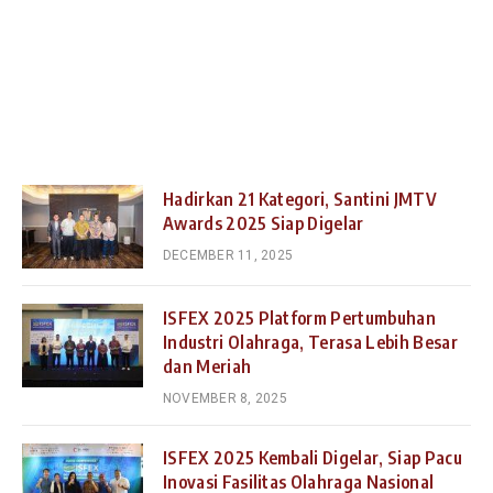
Hadirkan 21 Kategori, Santini JMTV
Awards 2025 Siap Digelar
DECEMBER 11, 2025
ISFEX 2025 Platform Pertumbuhan
Industri Olahraga, Terasa Lebih Besar
dan Meriah
NOVEMBER 8, 2025
ISFEX 2025 Kembali Digelar, Siap Pacu
Inovasi Fasilitas Olahraga Nasional