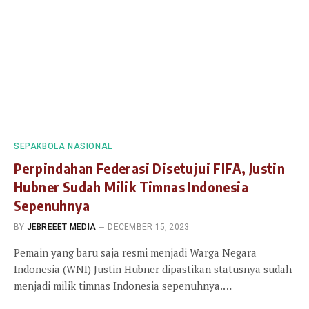
SEPAKBOLA NASIONAL
Perpindahan Federasi Disetujui FIFA, Justin
Hubner Sudah Milik Timnas Indonesia
Sepenuhnya
BY
JEBREEET MEDIA
DECEMBER 15, 2023
Pemain yang baru saja resmi menjadi Warga Negara
Indonesia (WNI) Justin Hubner dipastikan statusnya sudah
menjadi milik timnas Indonesia sepenuhnya.…