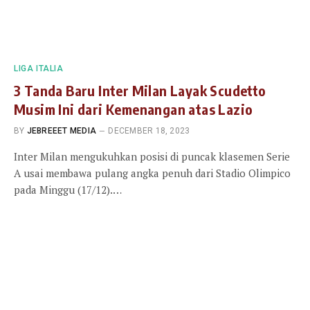
LIGA ITALIA
3 Tanda Baru Inter Milan Layak Scudetto
Musim Ini dari Kemenangan atas Lazio
BY
JEBREEET MEDIA
DECEMBER 18, 2023
Inter Milan mengukuhkan posisi di puncak klasemen Serie
A usai membawa pulang angka penuh dari Stadio Olimpico
pada Minggu (17/12).…