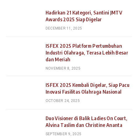
Hadirkan 21 Kategori, Santini JMTV
Awards 2025 Siap Digelar
DECEMBER 11, 2025
ISFEX 2025 Platform Pertumbuhan
Industri Olahraga, Terasa Lebih Besar
dan Meriah
NOVEMBER 8, 2025
ISFEX 2025 Kembali Digelar, Siap Pacu
Inovasi Fasilitas Olahraga Nasional
OCTOBER 24, 2025
Duo Visioner di Balik Ladies On Court,
Alvina Taslim dan Christine Ananta
SEPTEMBER 9, 2025