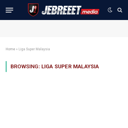
Home
»
Liga Super Malaysia
BROWSING:
LIGA SUPER MALAYSIA