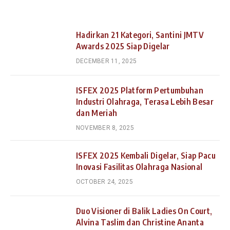
Hadirkan 21 Kategori, Santini JMTV
Awards 2025 Siap Digelar
DECEMBER 11, 2025
ISFEX 2025 Platform Pertumbuhan
Industri Olahraga, Terasa Lebih Besar
dan Meriah
NOVEMBER 8, 2025
ISFEX 2025 Kembali Digelar, Siap Pacu
Inovasi Fasilitas Olahraga Nasional
OCTOBER 24, 2025
Duo Visioner di Balik Ladies On Court,
Alvina Taslim dan Christine Ananta