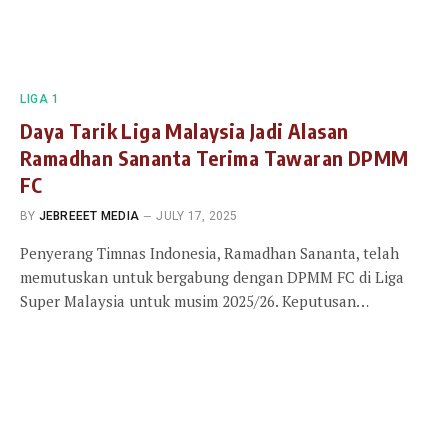
LIGA 1
Daya Tarik Liga Malaysia Jadi Alasan
Ramadhan Sananta Terima Tawaran DPMM
FC
BY
JEBREEET MEDIA
JULY 17, 2025
Penyerang Timnas Indonesia, Ramadhan Sananta, telah
memutuskan untuk bergabung dengan DPMM FC di Liga
Super Malaysia untuk musim 2025/26. Keputusan…