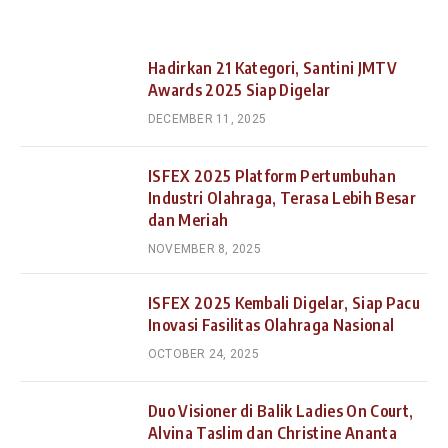
Hadirkan 21 Kategori, Santini JMTV
Awards 2025 Siap Digelar
DECEMBER 11, 2025
ISFEX 2025 Platform Pertumbuhan
Industri Olahraga, Terasa Lebih Besar
dan Meriah
NOVEMBER 8, 2025
ISFEX 2025 Kembali Digelar, Siap Pacu
Inovasi Fasilitas Olahraga Nasional
OCTOBER 24, 2025
Duo Visioner di Balik Ladies On Court,
Alvina Taslim dan Christine Ananta