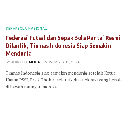
SEPAKBOLA NASIONAL
Federasi Futsal dan Sepak Bola Pantai Resmi
Dilantik, Timnas Indonesia Siap Semakin
Mendunia
BY
JEBREEET MEDIA
NOVEMBER 18, 2024
Timnas Indonesia siap semakin mendunia setelah Ketua
Umum PSSI, Erick Thohir melantik dua federasi yang berada
di bawah naungan mereka.…