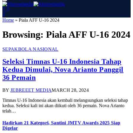
Home
»
Piala AFF U-16 2024
Browsing:
Piala AFF U-16 2024
SEPAKBOLA NASIONAL
Seleksi Timnas U-16 Indonesia Tahap
Kedua Dimulai, Nova Arianto Panggil
36 Pemain
BY
JEBREEET MEDIA
MARCH 28, 2024
Timnas U-16 Indonesia akan kembali melangsungkan seleksi tahap
kedua. Seleksi kali ini akan diikuti oleh 36 pemain. Nova Arianto
telah…
Hadirkan 21 Kategori, Santini JMTV Awards 2025 Siap
Digelar