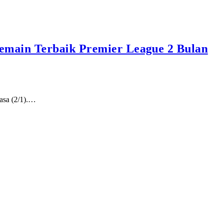
emain Terbaik Premier League 2 Bulan
lasa (2/1).…