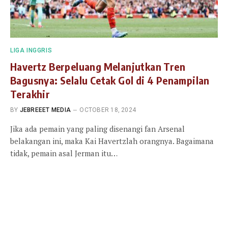
LIGA INGGRIS
Havertz Berpeluang Melanjutkan Tren
Bagusnya: Selalu Cetak Gol di 4 Penampilan
Terakhir
BY
JEBREEET MEDIA
OCTOBER 18, 2024
Jika ada pemain yang paling disenangi fan Arsenal
belakangan ini, maka Kai Havertzlah orangnya. Bagaimana
tidak, pemain asal Jerman itu…