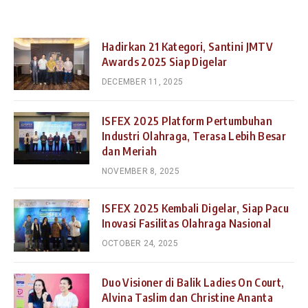
Hadirkan 21 Kategori, Santini JMTV
Awards 2025 Siap Digelar
DECEMBER 11, 2025
ISFEX 2025 Platform Pertumbuhan
Industri Olahraga, Terasa Lebih Besar
dan Meriah
NOVEMBER 8, 2025
ISFEX 2025 Kembali Digelar, Siap Pacu
Inovasi Fasilitas Olahraga Nasional
OCTOBER 24, 2025
Duo Visioner di Balik Ladies On Court,
Alvina Taslim dan Christine Ananta