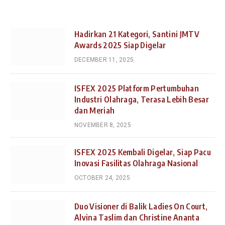
Hadirkan 21 Kategori, Santini JMTV
Awards 2025 Siap Digelar
DECEMBER 11, 2025
ISFEX 2025 Platform Pertumbuhan
Industri Olahraga, Terasa Lebih Besar
dan Meriah
NOVEMBER 8, 2025
ISFEX 2025 Kembali Digelar, Siap Pacu
Inovasi Fasilitas Olahraga Nasional
OCTOBER 24, 2025
Duo Visioner di Balik Ladies On Court,
Alvina Taslim dan Christine Ananta