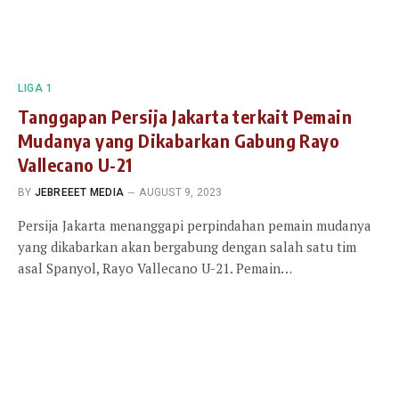
LIGA 1
Tanggapan Persija Jakarta terkait Pemain
Mudanya yang Dikabarkan Gabung Rayo
Vallecano U-21
BY
JEBREEET MEDIA
AUGUST 9, 2023
Persija Jakarta menanggapi perpindahan pemain mudanya
yang dikabarkan akan bergabung dengan salah satu tim
asal Spanyol, Rayo Vallecano U-21. Pemain…