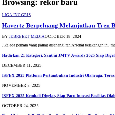
Browsing:
rekor baru
LIGA INGGRIS
Havertz Berpeluang Melanjutkan Tren B
BY
JEBREEET MEDIA
OCTOBER 18, 2024
Jika ada pemain yang paling disenangi fan Arsenal belakangan ini, 
Hadirkan 21 Kategori, Santini JMTV Awards 2025 Siap Digel
DECEMBER 11, 2025
ISFEX 2025 Platform Pertumbuhan Industri Olahraga, Teras
NOVEMBER 8, 2025
ISFEX 2025 Kembali Digelar, Siap Pacu Inovasi Fasilitas Ola
OCTOBER 24, 2025