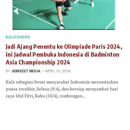
BULUTANGKIS
Jadi Ajang Penentu ke Olimpiade Paris 2024,
ini Jadwal Pembuka Indonesia di Badminton
Asia Championship 2024
BY
JEBREEET MEDIA
APRIL 10, 2024
Kala sebagian besar masyarakat Indonesia menuntaskan
puasa terakhir, Selasa (9/4), dan bersiap menyambut hari
raya Idul Fitri, Rabu (10/4), rombongan…