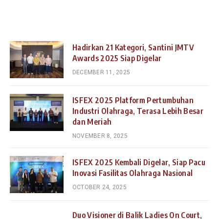
Hadirkan 21 Kategori, Santini JMTV
Awards 2025 Siap Digelar
DECEMBER 11, 2025
ISFEX 2025 Platform Pertumbuhan
Industri Olahraga, Terasa Lebih Besar
dan Meriah
NOVEMBER 8, 2025
ISFEX 2025 Kembali Digelar, Siap Pacu
Inovasi Fasilitas Olahraga Nasional
OCTOBER 24, 2025
Duo Visioner di Balik Ladies On Court,