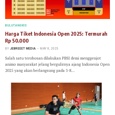
BULUTANGKIS
Harga Tiket Indonesia Open 2025: Termurah
Rp 50.000
BY
JEBREEET MEDIA
MAY 8, 2025
Salah satu terobosan dilakukan PBSI demi menggenjot
animo masyarakat jelang bergulirnya ajang Indonesia Open
2025 yang akan berlangsung pada 3-8…