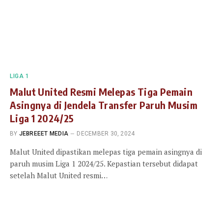
LIGA 1
Malut United Resmi Melepas Tiga Pemain
Asingnya di Jendela Transfer Paruh Musim
Liga 1 2024/25
BY
JEBREEET MEDIA
DECEMBER 30, 2024
Malut United dipastikan melepas tiga pemain asingnya di
paruh musim Liga 1 2024/25. Kepastian tersebut didapat
setelah Malut United resmi…