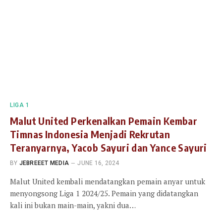
LIGA 1
Malut United Perkenalkan Pemain Kembar
Timnas Indonesia Menjadi Rekrutan
Teranyarnya, Yacob Sayuri dan Yance Sayuri
BY
JEBREEET MEDIA
JUNE 16, 2024
Malut United kembali mendatangkan pemain anyar untuk
menyongsong Liga 1 2024/25. Pemain yang didatangkan
kali ini bukan main-main, yakni dua…