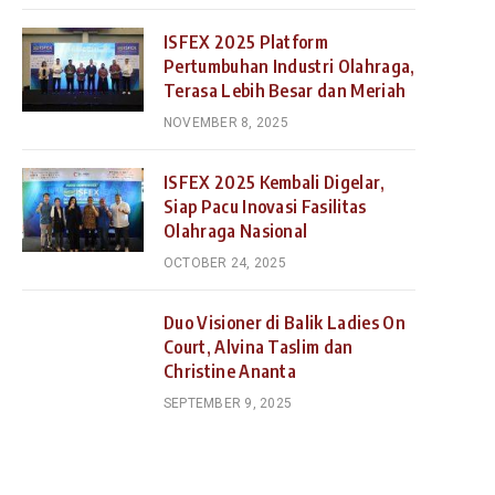
ISFEX 2025 Platform
Pertumbuhan Industri Olahraga,
Terasa Lebih Besar dan Meriah
NOVEMBER 8, 2025
ISFEX 2025 Kembali Digelar,
Siap Pacu Inovasi Fasilitas
Olahraga Nasional
OCTOBER 24, 2025
Duo Visioner di Balik Ladies On
Court, Alvina Taslim dan
Christine Ananta
SEPTEMBER 9, 2025