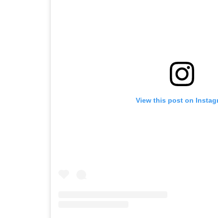
View this post on Insta