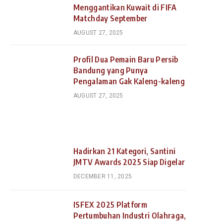
Menggantikan Kuwait di FIFA
Matchday September
AUGUST 27, 2025
Profil Dua Pemain Baru Persib
Bandung yang Punya
Pengalaman Gak Kaleng-kaleng
AUGUST 27, 2025
Hadirkan 21 Kategori, Santini
JMTV Awards 2025 Siap Digelar
DECEMBER 11, 2025
ISFEX 2025 Platform
Pertumbuhan Industri Olahraga,