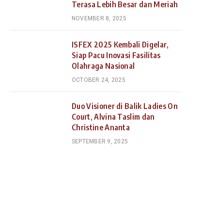
Terasa Lebih Besar dan Meriah
NOVEMBER 8, 2025
ISFEX 2025 Kembali Digelar,
Siap Pacu Inovasi Fasilitas
Olahraga Nasional
OCTOBER 24, 2025
Duo Visioner di Balik Ladies On
Court, Alvina Taslim dan
Christine Ananta
SEPTEMBER 9, 2025