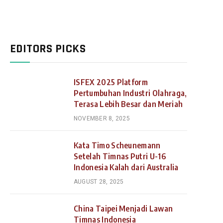
EDITORS PICKS
ISFEX 2025 Platform
Pertumbuhan Industri Olahraga,
Terasa Lebih Besar dan Meriah
NOVEMBER 8, 2025
Kata Timo Scheunemann
Setelah Timnas Putri U-16
Indonesia Kalah dari Australia
AUGUST 28, 2025
China Taipei Menjadi Lawan
Timnas Indonesia