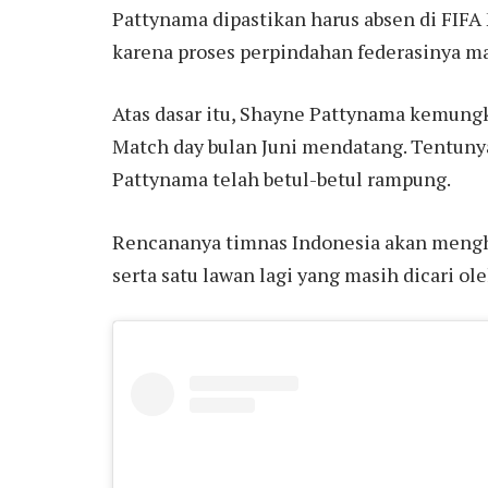
Pattynama dipastikan harus absen di FIFA
karena proses perpindahan federasinya m
Atas dasar itu, Shayne Pattynama kemung
Match day bulan Juni mendatang. Tentuny
Pattynama telah betul-betul rampung.
Rencananya timnas Indonesia akan menghad
serta satu lawan lagi yang masih dicari ole