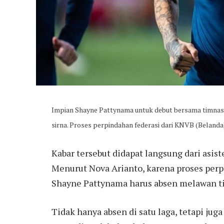
Impian Shayne Pattynama untuk debut bersama timnas 
sirna. Proses perpindahan federasi dari KNVB (Belanda
Kabar tersebut didapat langsung dari asist
Menurut Nova Arianto, karena proses per
Shayne Pattynama harus absen melawan t
Tidak hanya absen di satu laga, tetapi ju