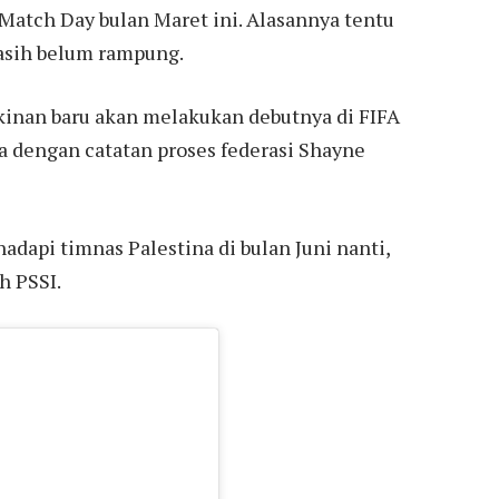
 Match Day bulan Maret ini. Alasannya tentu
asih belum rampung.
kinan baru akan melakukan debutnya di FIFA
a dengan catatan proses federasi Shayne
api timnas Palestina di bulan Juni nanti,
h PSSI.