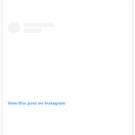
View this post on Instagram