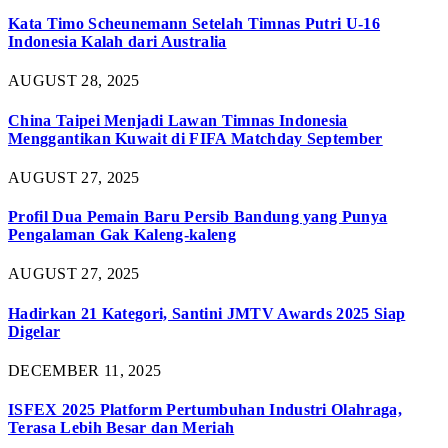
Kata Timo Scheunemann Setelah Timnas Putri U-16
Indonesia Kalah dari Australia
AUGUST 28, 2025
China Taipei Menjadi Lawan Timnas Indonesia
Menggantikan Kuwait di FIFA Matchday September
AUGUST 27, 2025
Profil Dua Pemain Baru Persib Bandung yang Punya
Pengalaman Gak Kaleng-kaleng
AUGUST 27, 2025
Hadirkan 21 Kategori, Santini JMTV Awards 2025 Siap
Digelar
DECEMBER 11, 2025
ISFEX 2025 Platform Pertumbuhan Industri Olahraga,
Terasa Lebih Besar dan Meriah