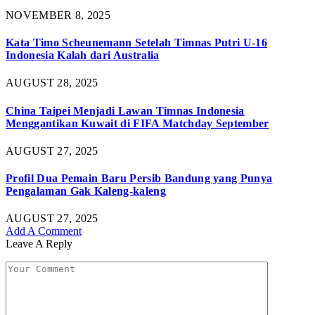
NOVEMBER 8, 2025
Kata Timo Scheunemann Setelah Timnas Putri U-16
Indonesia Kalah dari Australia
AUGUST 28, 2025
China Taipei Menjadi Lawan Timnas Indonesia
Menggantikan Kuwait di FIFA Matchday September
AUGUST 27, 2025
Profil Dua Pemain Baru Persib Bandung yang Punya
Pengalaman Gak Kaleng-kaleng
AUGUST 27, 2025
Add A Comment
Leave A Reply