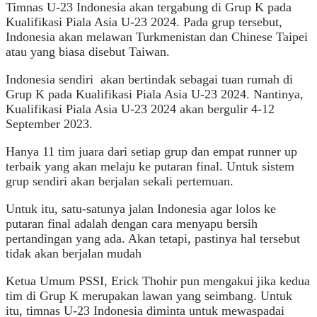
Timnas U-23 Indonesia akan tergabung di Grup K pada
Kualifikasi Piala Asia U-23 2024. Pada grup tersebut,
Indonesia akan melawan Turkmenistan dan Chinese Taipei
atau yang biasa disebut Taiwan.
Indonesia sendiri akan bertindak sebagai tuan rumah di
Grup K pada Kualifikasi Piala Asia U-23 2024. Nantinya,
Kualifikasi Piala Asia U-23 2024 akan bergulir 4-12
September 2023.
Hanya 11 tim juara dari setiap grup dan empat runner up
terbaik yang akan melaju ke putaran final. Untuk sistem
grup sendiri akan berjalan sekali pertemuan.
Untuk itu, satu-satunya jalan Indonesia agar lolos ke
putaran final adalah dengan cara menyapu bersih
pertandingan yang ada. Akan tetapi, pastinya hal tersebut
tidak akan berjalan mudah
Ketua Umum PSSI, Erick Thohir pun mengakui jika kedua
tim di Grup K merupakan lawan yang seimbang. Untuk
itu, timnas U-23 Indonesia diminta untuk mewaspadai