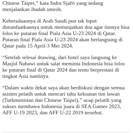
Chinese Taipei,” kata Indra Sjafri yang sedang
menjalankan ibadah umroh.
Keberadaannya di Arab Saudi pun tak luput
dimanfaatkannya untuk memanjatkan doa agar timnya bisa
lolos ke putaran final Piala Asia U-23 2024 di Qatar.
Putaran final Piala Asia U-23 2024 akan berlangsung di
Qatar pada 15 April-3 Mei 2024.
“Setelah selesai drawing, dari hotel saya langsung ke
Masjid Nabawi untuk salat meminta Indonesia bisa lolos
ke putaran final di Qatar 2024 dan tentu berprestasi di
tingkat Asia nantinya.
“Dalam waktu dekat saya akan berdiskusi dengan semua
asisten pelatih untuk mencari tahu kekuatan tim lawan
(Turkmenistan dan Chinese Taipei),” ucap pelatih yang
sukses membawa Indonesia juara di SEA Games 2023,
AFF U-19 2023, dan AFF U-22 2019 tersebut.