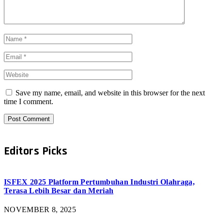
Save my name, email, and website in this browser for the next
time I comment.
Editors Picks
ISFEX 2025 Platform Pertumbuhan Industri Olahraga,
Terasa Lebih Besar dan Meriah
NOVEMBER 8, 2025