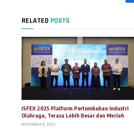
RELATED
POSTS
ISFEX 2025 Platform Pertumbuhan Industri
Olahraga, Terasa Lebih Besar dan Meriah
NOVEMBER 8, 2025