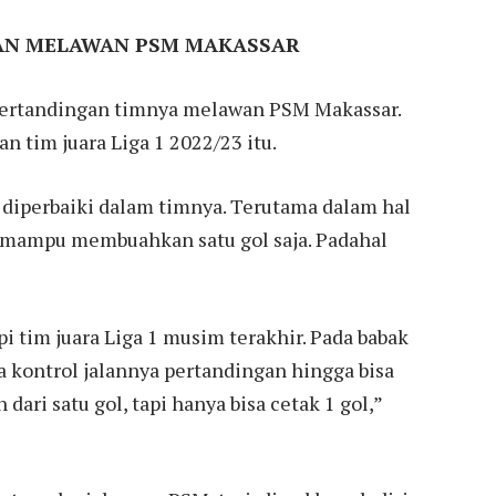
AN MELAWAN PSM MAKASSAR
 pertandingan timnya melawan PSM Makassar.
tim juara Liga 1 2022/23 itu.
 diperbaiki dalam timnya. Terutama dalam hal
a mampu membuahkan satu gol saja. Padahal
tim juara Liga 1 musim terakhir. Pada babak
a kontrol jalannya pertandingan hingga bisa
dari satu gol, tapi hanya bisa cetak 1 gol,”