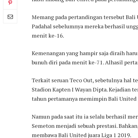
Memang pada pertandingan tersebut Bali 
Padahal sebelumnya mereka berhasil unggul
menit ke-16.
Kemenangan yang hampir saja diraih harus 
bunuh diri pada menit ke-71. Alhasil pert
Terkait seruan Teco Out, sebetulnya hal 
Stadion Kapten I Wayan Dipta. Kejadian te
tahun pertamanya memimpin Bali United
Namun pada saat itu ia selalu berhasil me
Semeton menjadi sebuah prestasi. Bahkan, 
membawa Bali United juara Liga 1 2019.