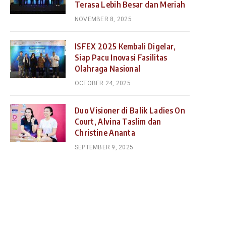
Terasa Lebih Besar dan Meriah
NOVEMBER 8, 2025
ISFEX 2025 Kembali Digelar,
Siap Pacu Inovasi Fasilitas
Olahraga Nasional
OCTOBER 24, 2025
Duo Visioner di Balik Ladies On
Court, Alvina Taslim dan
Christine Ananta
SEPTEMBER 9, 2025