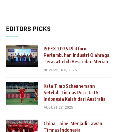
EDITORS PICKS
ISFEX 2025 Platform
Pertumbuhan Industri Olahraga,
Terasa Lebih Besar dan Meriah
NOVEMBER 8, 2025
Kata Timo Scheunemann
Setelah Timnas Putri U-16
Indonesia Kalah dari Australia
AUGUST 28, 2025
China Taipei Menjadi Lawan
Timnas Indonesia