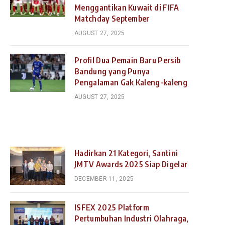
Menggantikan Kuwait di FIFA
Matchday September
AUGUST 27, 2025
Profil Dua Pemain Baru Persib
Bandung yang Punya
Pengalaman Gak Kaleng-kaleng
AUGUST 27, 2025
Hadirkan 21 Kategori, Santini
JMTV Awards 2025 Siap Digelar
DECEMBER 11, 2025
ISFEX 2025 Platform
Pertumbuhan Industri Olahraga,