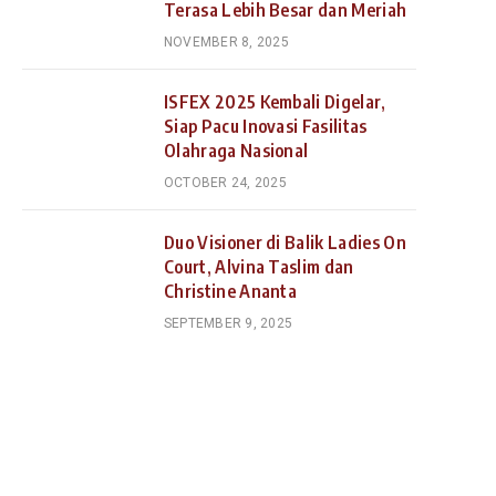
Terasa Lebih Besar dan Meriah
NOVEMBER 8, 2025
ISFEX 2025 Kembali Digelar,
Siap Pacu Inovasi Fasilitas
Olahraga Nasional
OCTOBER 24, 2025
Duo Visioner di Balik Ladies On
Court, Alvina Taslim dan
Christine Ananta
SEPTEMBER 9, 2025