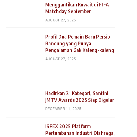
Menggantikan Kuwait di FIFA
Matchday September
AUGUST 27, 2025
Profil Dua Pemain Baru Persib
Bandung yang Punya
Pengalaman Gak Kaleng-kaleng
AUGUST 27, 2025
Hadirkan 21 Kategori, Santini
JMTV Awards 2025 Siap Digelar
DECEMBER 11, 2025
ISFEX 2025 Platform
Pertumbuhan Industri Olahraga,