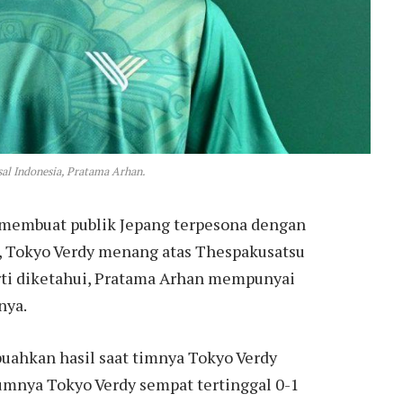
al Indonesia, Pratama Arhan.
 membuat publik Jepang terpesona dengan
, Tokyo Verdy menang atas Thespakusatsu
erti diketahui, Pratama Arhan mempunyai
nya.
uahkan hasil saat timnya Tokyo Verdy
mnya Tokyo Verdy sempat tertinggal 0-1