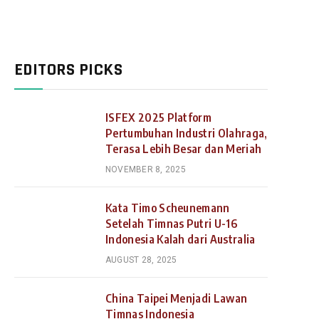
EDITORS PICKS
ISFEX 2025 Platform
Pertumbuhan Industri Olahraga,
Terasa Lebih Besar dan Meriah
NOVEMBER 8, 2025
Kata Timo Scheunemann
Setelah Timnas Putri U-16
Indonesia Kalah dari Australia
AUGUST 28, 2025
China Taipei Menjadi Lawan
Timnas Indonesia