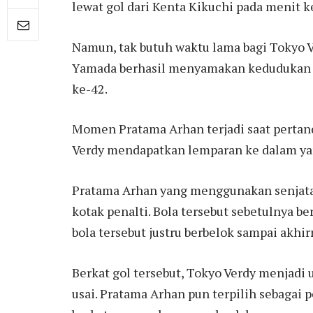
lewat gol dari Kenta Kikuchi pada menit k
Namun, tak butuh waktu lama bagi Tokyo 
Yamada berhasil menyamakan kedudukan m
ke-42.
Momen Pratama Arhan terjadi saat pertan
Verdy mendapatkan lemparan ke dalam ya
Pratama Arhan yang menggunakan senjata 
kotak penalti. Bola tersebut sebetulnya b
bola tersebut justru berbelok sampai akhi
Berkat gol tersebut, Tokyo Verdy menjadi
usai. Pratama Arhan pun terpilih sebagai 