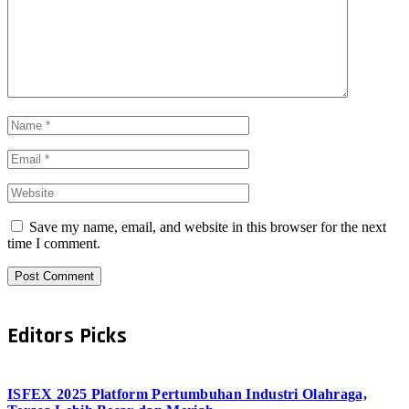
Save my name, email, and website in this browser for the next
time I comment.
Editors Picks
ISFEX 2025 Platform Pertumbuhan Industri Olahraga,