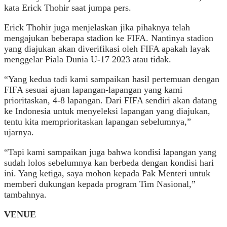
kata Erick Thohir saat jumpa pers.
Erick Thohir juga menjelaskan jika pihaknya telah
mengajukan beberapa stadion ke FIFA. Nantinya stadion
yang diajukan akan diverifikasi oleh FIFA apakah layak
menggelar Piala Dunia U-17 2023 atau tidak.
“Yang kedua tadi kami sampaikan hasil pertemuan dengan
FIFA sesuai ajuan lapangan-lapangan yang kami
prioritaskan, 4-8 lapangan. Dari FIFA sendiri akan datang
ke Indonesia untuk menyeleksi lapangan yang diajukan,
tentu kita memprioritaskan lapangan sebelumnya,”
ujarnya.
“Tapi kami sampaikan juga bahwa kondisi lapangan yang
sudah lolos sebelumnya kan berbeda dengan kondisi hari
ini. Yang ketiga, saya mohon kepada Pak Menteri untuk
memberi dukungan kepada program Tim Nasional,”
tambahnya.
VENUE