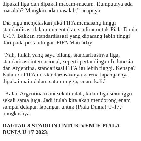
dipakai liga dan dipakai macam-macam. Rumputnya ada
masalah? Mungkin ada masalah,” ucapnya
Dia juga menjelaskan jika FIFA memasang tinggi
standardisasi dalam menentukan stadion untuk Piala Dunia
U-17. Bahkan standardiasasi yang dipasang lebih tinggi
dari pada pertandingan FIFA Matchday.
“Nah, itulah yang saya bilang, standarisasinya liga,
standarisasi internasional, seperti pertandingan Indonesia
dan Argentina, standarisasi FIFA itu lebih tinggi. Kenapa?
Kalau di FIFA itu standardisasinya karena lapangannya
dipakai main dalam satu minggu, enam kali.”
“Kalau Argentina main sekali udah, kalau liga seminggu
sekali sama juga. Jadi itulah kita akan mendorong enam
sampai delapan lapangan untuk (Piala Dunia) U-17,”
pungkasnya.
DAFTAR 8 STADION UNTUK VENUE PIALA
DUNIA U-17 2023: