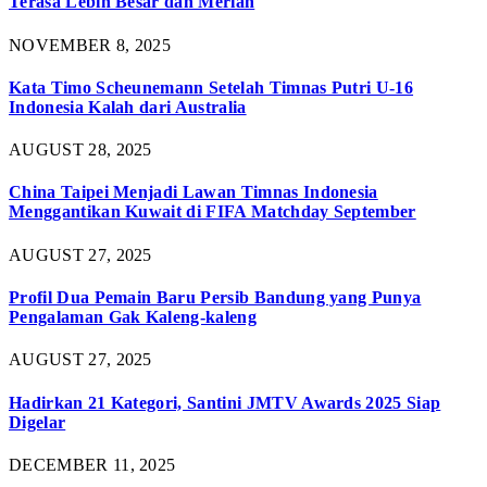
Terasa Lebih Besar dan Meriah
NOVEMBER 8, 2025
Kata Timo Scheunemann Setelah Timnas Putri U-16
Indonesia Kalah dari Australia
AUGUST 28, 2025
China Taipei Menjadi Lawan Timnas Indonesia
Menggantikan Kuwait di FIFA Matchday September
AUGUST 27, 2025
Profil Dua Pemain Baru Persib Bandung yang Punya
Pengalaman Gak Kaleng-kaleng
AUGUST 27, 2025
Hadirkan 21 Kategori, Santini JMTV Awards 2025 Siap
Digelar
DECEMBER 11, 2025