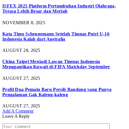
ISFEX 2025 Platform Pertumbuhan Industri Olahraga,
Terasa Lebih Besar dan Meriah
NOVEMBER 8, 2025
Kata Timo Scheunemann Setelah Timnas Putri U-16
Indonesia Kalah dari Australia
AUGUST 28, 2025
China Taipei Menjadi Lawan Timnas Indonesia
Menggantikan Kuwait di FIFA Matchday September
AUGUST 27, 2025
Profil Dua Pemain Baru Persib Bandung yang Punya
Pengalaman Gak Kaleng-kaleng
AUGUST 27, 2025
Add A Comment
Leave A Reply