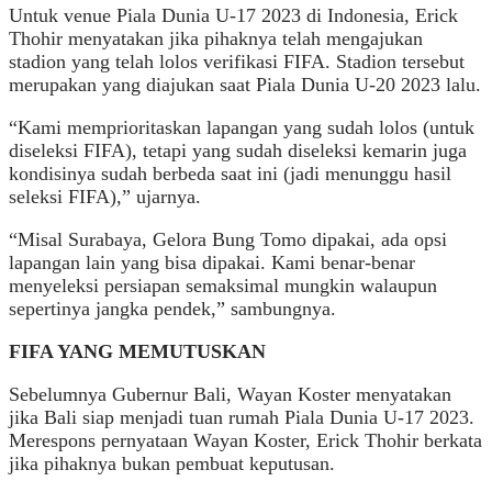
Untuk venue Piala Dunia U-17 2023 di Indonesia, Erick
Thohir menyatakan jika pihaknya telah mengajukan
stadion yang telah lolos verifikasi FIFA. Stadion tersebut
merupakan yang diajukan saat Piala Dunia U-20 2023 lalu.
“Kami memprioritaskan lapangan yang sudah lolos (untuk
diseleksi FIFA), tetapi yang sudah diseleksi kemarin juga
kondisinya sudah berbeda saat ini (jadi menunggu hasil
seleksi FIFA),” ujarnya.
“Misal Surabaya, Gelora Bung Tomo dipakai, ada opsi
lapangan lain yang bisa dipakai. Kami benar-benar
menyeleksi persiapan semaksimal mungkin walaupun
sepertinya jangka pendek,” sambungnya.
FIFA YANG MEMUTUSKAN
Sebelumnya Gubernur Bali, Wayan Koster menyatakan
jika Bali siap menjadi tuan rumah Piala Dunia U-17 2023.
Merespons pernyataan Wayan Koster, Erick Thohir berkata
jika pihaknya bukan pembuat keputusan.