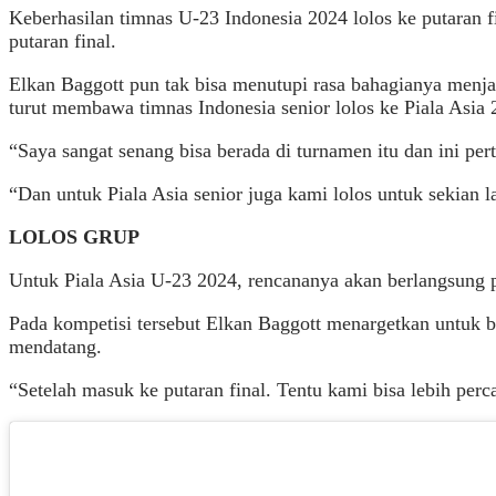
Keberhasilan timnas U-23 Indonesia 2024 lolos ke putaran f
putaran final.
Elkan Baggott pun tak bisa menutupi rasa bahagianya menja
turut membawa timnas Indonesia senior lolos ke Piala Asia 
“Saya sangat senang bisa berada di turnamen itu dan ini per
“Dan untuk Piala Asia senior juga kami lolos untuk sekian l
LOLOS GRUP
Untuk Piala Asia U-23 2024, rencananya akan berlangsung p
Pada kompetisi tersebut Elkan Baggott menargetkan untuk bis
mendatang.
“Setelah masuk ke putaran final. Tentu kami bisa lebih perc