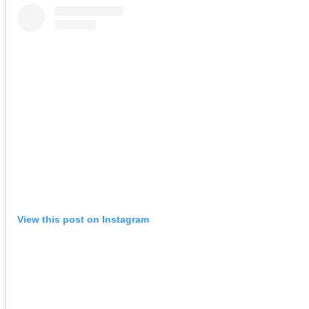
View this post on Instagram