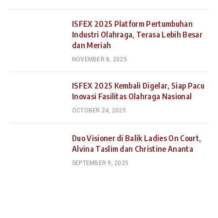
ISFEX 2025 Platform Pertumbuhan
Industri Olahraga, Terasa Lebih Besar
dan Meriah
NOVEMBER 8, 2025
ISFEX 2025 Kembali Digelar, Siap Pacu
Inovasi Fasilitas Olahraga Nasional
OCTOBER 24, 2025
Duo Visioner di Balik Ladies On Court,
Alvina Taslim dan Christine Ananta
SEPTEMBER 9, 2025