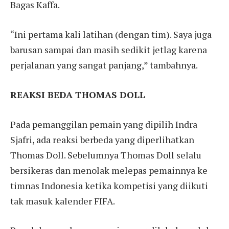
Bagas Kaffa.
“Ini pertama kali latihan (dengan tim). Saya juga
barusan sampai dan masih sedikit jetlag karena
perjalanan yang sangat panjang,” tambahnya.
REAKSI BEDA THOMAS DOLL
Pada pemanggilan pemain yang dipilih Indra
Sjafri, ada reaksi berbeda yang diperlihatkan
Thomas Doll. Sebelumnya Thomas Doll selalu
bersikeras dan menolak melepas pemainnya ke
timnas Indonesia ketika kompetisi yang diikuti
tak masuk kalender FIFA.