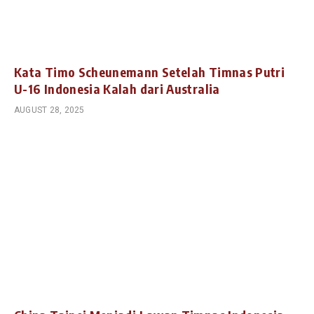
Kata Timo Scheunemann Setelah Timnas Putri
U-16 Indonesia Kalah dari Australia
AUGUST 28, 2025