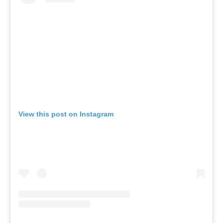
View this post on Instagram