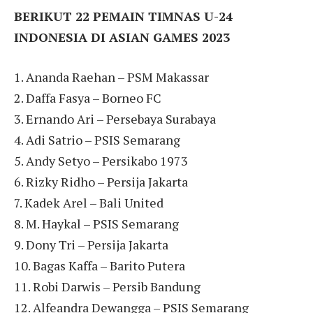
BERIKUT 22 PEMAIN TIMNAS U-24
INDONESIA DI ASIAN GAMES 2023
1. Ananda Raehan – PSM Makassar
2. Daffa Fasya – Borneo FC
3. Ernando Ari – Persebaya Surabaya
4. Adi Satrio – PSIS Semarang
5. Andy Setyo – Persikabo 1973
6. Rizky Ridho – Persija Jakarta
7. Kadek Arel – Bali United
8. M. Haykal – PSIS Semarang
9. Dony Tri – Persija Jakarta
10. Bagas Kaffa – Barito Putera
11. Robi Darwis – Persib Bandung
12. Alfeandra Dewangga – PSIS Semarang