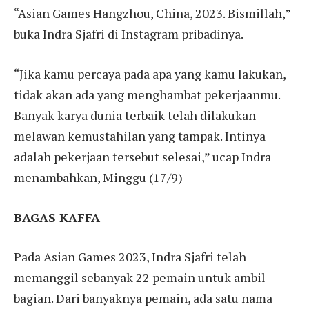
“Asian Games Hangzhou, China, 2023. Bismillah,”
buka Indra Sjafri di Instagram pribadinya.
“Jika kamu percaya pada apa yang kamu lakukan,
tidak akan ada yang menghambat pekerjaanmu.
Banyak karya dunia terbaik telah dilakukan
melawan kemustahilan yang tampak. Intinya
adalah pekerjaan tersebut selesai,” ucap Indra
menambahkan, Minggu (17/9)
BAGAS KAFFA
Pada Asian Games 2023, Indra Sjafri telah
memanggil sebanyak 22 pemain untuk ambil
bagian. Dari banyaknya pemain, ada satu nama