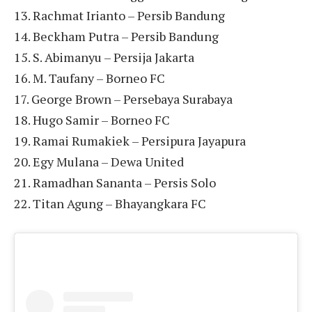
13. Rachmat Irianto – Persib Bandung
14. Beckham Putra – Persib Bandung
15. S. Abimanyu – Persija Jakarta
16. M. Taufany – Borneo FC
17. George Brown – Persebaya Surabaya
18. Hugo Samir – Borneo FC
19. Ramai Rumakiek – Persipura Jayapura
20. Egy Mulana – Dewa United
21. Ramadhan Sananta – Persis Solo
22. Titan Agung – Bhayangkara FC