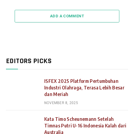
ADD A COMMENT
EDITORS PICKS
ISFEX 2025 Platform Pertumbuhan
Industri Olahraga, Terasa Lebih Besar
dan Meriah
NOVEMBER 8, 2025
Kata Timo Scheunemann Setelah
Timnas Putri U-16 Indonesia Kalah dari
Australia