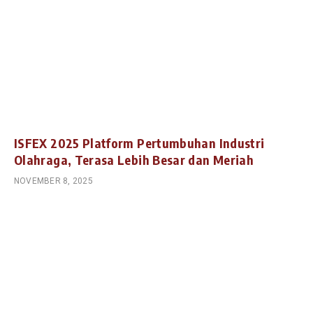
ISFEX 2025 Platform Pertumbuhan Industri
Olahraga, Terasa Lebih Besar dan Meriah
NOVEMBER 8, 2025