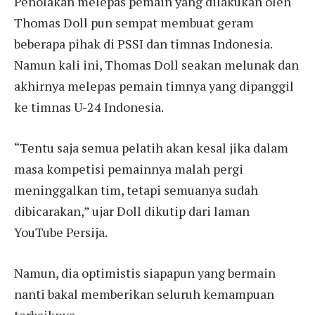
Penolakan melepas pemain yang dilakukan oleh
Thomas Doll pun sempat membuat geram
beberapa pihak di PSSI dan timnas Indonesia.
Namun kali ini, Thomas Doll seakan melunak dan
akhirnya melepas pemain timnya yang dipanggil
ke timnas U-24 Indonesia.
“Tentu saja semua pelatih akan kesal jika dalam
masa kompetisi pemainnya malah pergi
meninggalkan tim, tetapi semuanya sudah
dibicarakan,” ujar Doll dikutip dari laman
YouTube Persija.
Namun, dia optimistis siapapun yang bermain
nanti bakal memberikan seluruh kemampuan
terbaiknya.