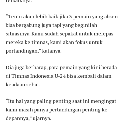
“Tentu akan lebih baik jika 3 pemain yang absen
bisa bergabung juga tapi yang beginilah
situasinya. Kami sudah sepakat untuk melepas
mereka ke timnas, kami akan fokus untuk
pertandingan,” katanya.
Dia juga berharap, para pemain yang kini berada
di Timnas Indonesia U-24 bisa kembali dalam
keadaan sehat.
“Itu hal yang paling penting saat ini mengingat
kami masih punya pertandingan penting ke
depannya,” ujarnya.