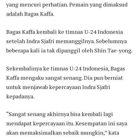
yang mencuri perhatian. Pemain yang dimaksud
adalah Bagas Kaffa.
Bagas Kaffa kembali ke timnas U-24 Indonesia
setelah Indra Sjafri memanggilnya. Sebelumnya
beberapa kali ia tak dipanggil oleh Shin Tae-yong.
Sekembalinya ke timnas U-24 Indonesia, Bagas
Kaffa mengaku sangat senang. Dia pun berniat
untuk menjawab kepercayaan Indra Sjafri
kepadanya.
“Sangat senang akhirnya bisa kembali lagi
mendapat kepercayaan itu. Kesempatan ini saya
akan memaksimalkan sebaik mungkin,” kata