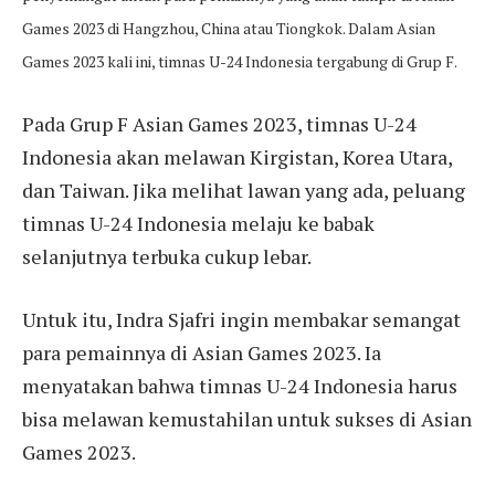
Games 2023 di Hangzhou, China atau Tiongkok. Dalam Asian
Games 2023 kali ini, timnas U-24 Indonesia tergabung di Grup F.
Pada Grup F Asian Games 2023, timnas U-24
Indonesia akan melawan Kirgistan, Korea Utara,
dan Taiwan. Jika melihat lawan yang ada, peluang
timnas U-24 Indonesia melaju ke babak
selanjutnya terbuka cukup lebar.
Untuk itu, Indra Sjafri ingin membakar semangat
para pemainnya di Asian Games 2023. Ia
menyatakan bahwa timnas U-24 Indonesia harus
bisa melawan kemustahilan untuk sukses di Asian
Games 2023.