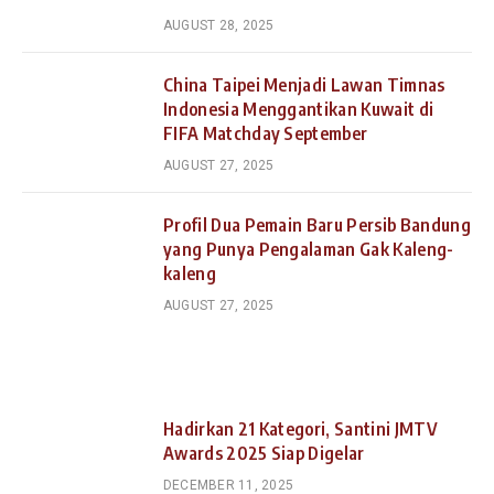
AUGUST 28, 2025
China Taipei Menjadi Lawan Timnas
Indonesia Menggantikan Kuwait di
FIFA Matchday September
AUGUST 27, 2025
Profil Dua Pemain Baru Persib Bandung
yang Punya Pengalaman Gak Kaleng-
kaleng
AUGUST 27, 2025
Hadirkan 21 Kategori, Santini JMTV
Awards 2025 Siap Digelar
DECEMBER 11, 2025