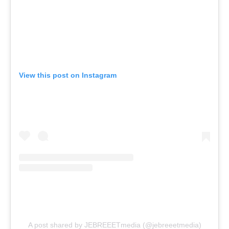
View this post on Instagram
A post shared by JEBREEETmedia (@jebreeetmedia)