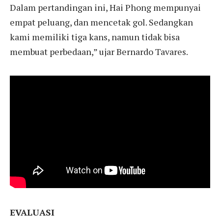
Dalam pertandingan ini, Hai Phong mempunyai
empat peluang, dan mencetak gol. Sedangkan
kami memiliki tiga kans, namun tidak bisa
membuat perbedaan,” ujar Bernardo Tavares.
EVALUASI