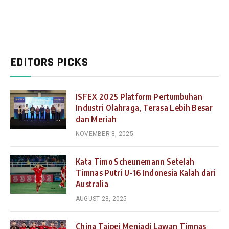
EDITORS PICKS
ISFEX 2025 Platform Pertumbuhan
Industri Olahraga, Terasa Lebih Besar
dan Meriah
NOVEMBER 8, 2025
Kata Timo Scheunemann Setelah
Timnas Putri U-16 Indonesia Kalah dari
Australia
AUGUST 28, 2025
China Taipei Menjadi Lawan Timnas