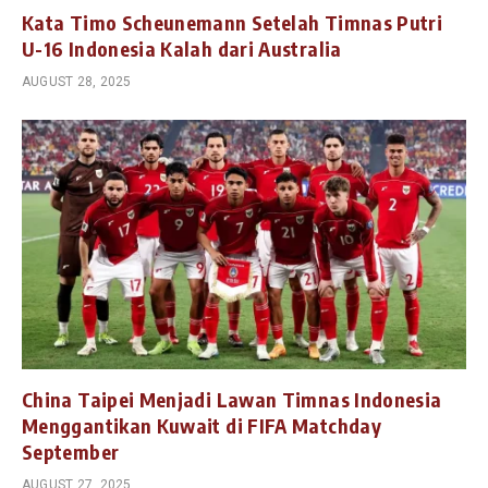
Kata Timo Scheunemann Setelah Timnas Putri
U-16 Indonesia Kalah dari Australia
AUGUST 28, 2025
China Taipei Menjadi Lawan Timnas Indonesia
Menggantikan Kuwait di FIFA Matchday
September
AUGUST 27, 2025