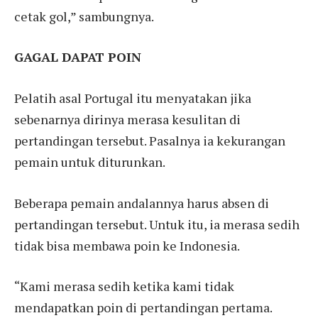
cetak gol,” sambungnya.
GAGAL DAPAT POIN
Pelatih asal Portugal itu menyatakan jika
sebenarnya dirinya merasa kesulitan di
pertandingan tersebut. Pasalnya ia kekurangan
pemain untuk diturunkan.
Beberapa pemain andalannya harus absen di
pertandingan tersebut. Untuk itu, ia merasa sedih
tidak bisa membawa poin ke Indonesia.
“Kami merasa sedih ketika kami tidak
mendapatkan poin di pertandingan pertama.