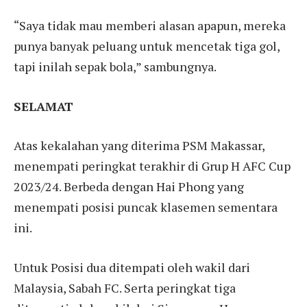
“Saya tidak mau memberi alasan apapun, mereka
punya banyak peluang untuk mencetak tiga gol,
tapi inilah sepak bola,” sambungnya.
SELAMAT
Atas kekalahan yang diterima PSM Makassar,
menempati peringkat terakhir di Grup H AFC Cup
2023/24. Berbeda dengan Hai Phong yang
menempati posisi puncak klasemen sementara
ini.
Untuk Posisi dua ditempati oleh wakil dari
Malaysia, Sabah FC. Serta peringkat tiga