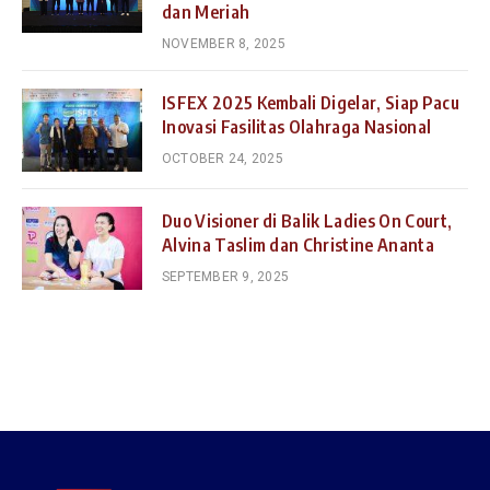
dan Meriah
NOVEMBER 8, 2025
ISFEX 2025 Kembali Digelar, Siap Pacu
Inovasi Fasilitas Olahraga Nasional
OCTOBER 24, 2025
Duo Visioner di Balik Ladies On Court,
Alvina Taslim dan Christine Ananta
SEPTEMBER 9, 2025