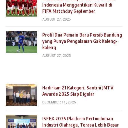
Indonesia Menggantikan Kuwait di
FIFA Matchday September
AUGUST 27, 2025
Profil Dua Pemain Baru Persib Bandung
yang Punya Pengalaman Gak Kaleng-
kaleng
AUGUST 27, 2025
Hadirkan 21 Kategori, Santini JMTV
Awards 2025 Siap Digelar
DECEMBER 11, 2025
ISFEX 2025 Platform Pertumbuhan
Industri Olahraga, Terasa Lebih Besar