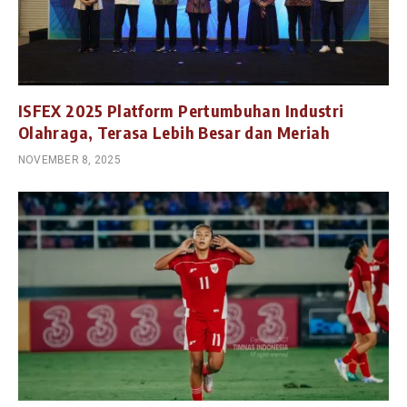
ISFEX 2025 Platform Pertumbuhan Industri
Olahraga, Terasa Lebih Besar dan Meriah
NOVEMBER 8, 2025