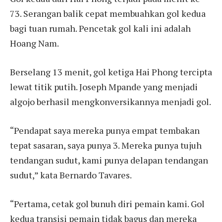
73. Serangan balik cepat membuahkan gol kedua
bagi tuan rumah. Pencetak gol kali ini adalah
Hoang Nam.
Berselang 13 menit, gol ketiga Hai Phong tercipta
lewat titik putih. Joseph Mpande yang menjadi
algojo berhasil mengkonversikannya menjadi gol.
“Pendapat saya mereka punya empat tembakan
tepat sasaran, saya punya 3. Mereka punya tujuh
tendangan sudut, kami punya delapan tendangan
sudut,” kata Bernardo Tavares.
“Pertama, cetak gol bunuh diri pemain kami. Gol
kedua transisi pemain tidak bagus dan mereka