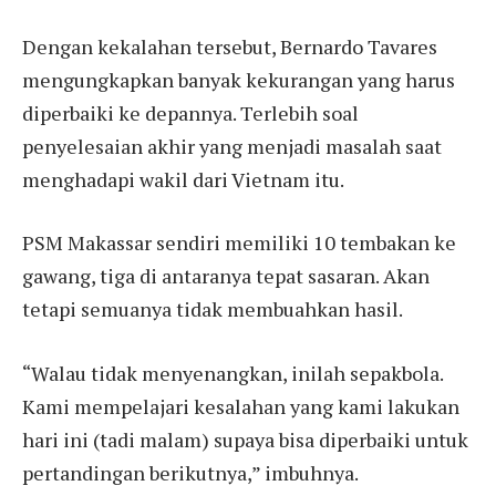
Dengan kekalahan tersebut, Bernardo Tavares
mengungkapkan banyak kekurangan yang harus
diperbaiki ke depannya. Terlebih soal
penyelesaian akhir yang menjadi masalah saat
menghadapi wakil dari Vietnam itu.
PSM Makassar sendiri memiliki 10 tembakan ke
gawang, tiga di antaranya tepat sasaran. Akan
tetapi semuanya tidak membuahkan hasil.
“Walau tidak menyenangkan, inilah sepakbola.
Kami mempelajari kesalahan yang kami lakukan
hari ini (tadi malam) supaya bisa diperbaiki untuk
pertandingan berikutnya,” imbuhnya.