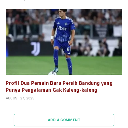
Profil Dua Pemain Baru Persib Bandung yang
Punya Pengalaman Gak Kaleng-kaleng
AUGUST 27, 2025
ADD A COMMENT