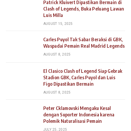
Patrick Kluivert Dipastikan Bermain di
Clash of Legends, Buka Peluang Lawan
Luis Milla
AUGUST 15, 2025
Carles Puyol Tak Sabar Beraksi di GBK,
Waspadai Pemain Real Madrid Legends
AUGUST 8, 2025
El Clasico Clash of Legend Siap Gebrak
Stadion GBK, Carles Puyol dan Luis
Figo Dipastikan Bermain
AUGUST 8, 2025
Peter Cklamovski Mengaku Kesal
dengan Suporter Indonesia karena
Polemik Naturalisasi Pemain
JULY 25, 2025