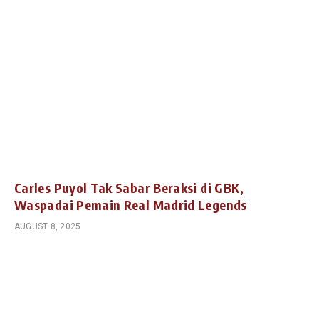
Carles Puyol Tak Sabar Beraksi di GBK,
Waspadai Pemain Real Madrid Legends
AUGUST 8, 2025