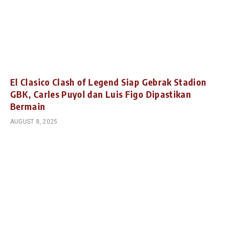
El Clasico Clash of Legend Siap Gebrak Stadion
GBK, Carles Puyol dan Luis Figo Dipastikan
Bermain
AUGUST 8, 2025