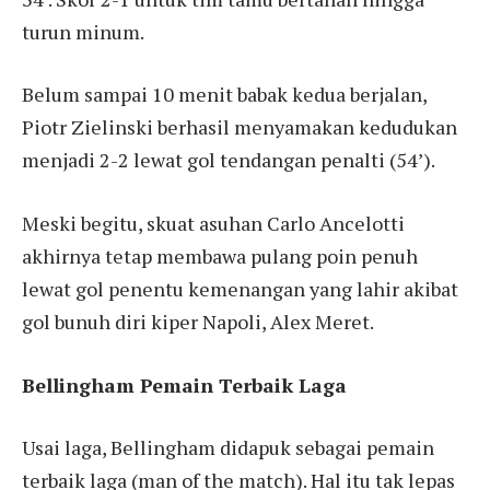
turun minum.
Belum sampai 10 menit babak kedua berjalan,
Piotr Zielinski berhasil menyamakan kedudukan
menjadi 2-2 lewat gol tendangan penalti (54’).
Meski begitu, skuat asuhan Carlo Ancelotti
akhirnya tetap membawa pulang poin penuh
lewat gol penentu kemenangan yang lahir akibat
gol bunuh diri kiper Napoli, Alex Meret.
Bellingham Pemain Terbaik Laga
Usai laga, Bellingham didapuk sebagai pemain
terbaik laga (man of the match). Hal itu tak lepas