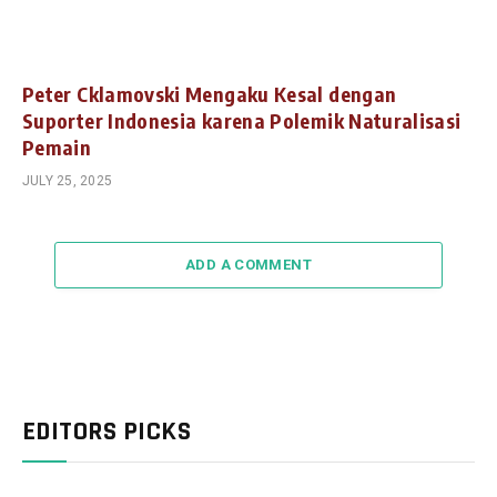
Peter Cklamovski Mengaku Kesal dengan
Suporter Indonesia karena Polemik Naturalisasi
Pemain
JULY 25, 2025
ADD A COMMENT
EDITORS PICKS