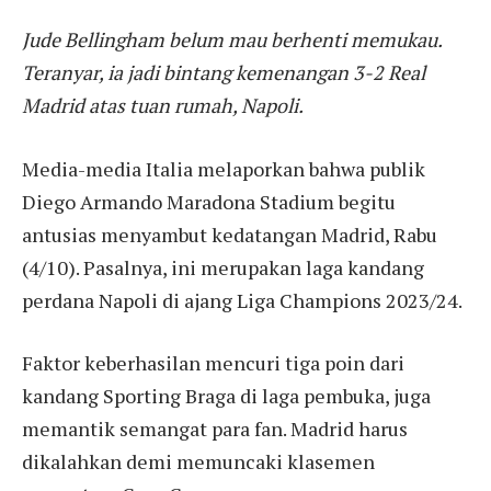
Jude Bellingham belum mau berhenti memukau.
Teranyar, ia jadi bintang kemenangan 3-2 Real
Madrid atas tuan rumah, Napoli.
Media-media Italia melaporkan bahwa publik
Diego Armando Maradona Stadium begitu
antusias menyambut kedatangan Madrid, Rabu
(4/10). Pasalnya, ini merupakan laga kandang
perdana Napoli di ajang Liga Champions 2023/24.
Faktor keberhasilan mencuri tiga poin dari
kandang Sporting Braga di laga pembuka, juga
memantik semangat para fan. Madrid harus
dikalahkan demi memuncaki klasemen