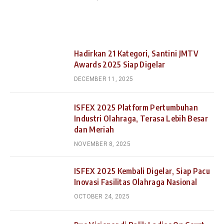
Hadirkan 21 Kategori, Santini JMTV
Awards 2025 Siap Digelar
DECEMBER 11, 2025
ISFEX 2025 Platform Pertumbuhan
Industri Olahraga, Terasa Lebih Besar
dan Meriah
NOVEMBER 8, 2025
ISFEX 2025 Kembali Digelar, Siap Pacu
Inovasi Fasilitas Olahraga Nasional
OCTOBER 24, 2025