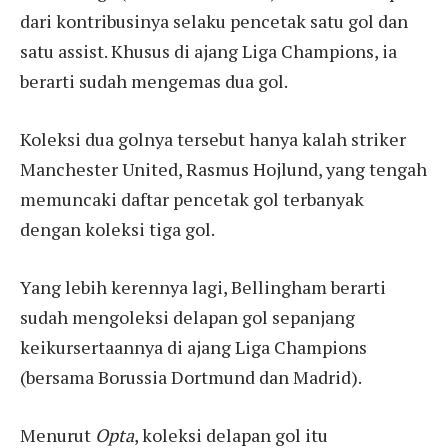
dari kontribusinya selaku pencetak satu gol dan
satu assist. Khusus di ajang Liga Champions, ia
berarti sudah mengemas dua gol.
Koleksi dua golnya tersebut hanya kalah striker
Manchester United, Rasmus Hojlund, yang tengah
memuncaki daftar pencetak gol terbanyak
dengan koleksi tiga gol.
Yang lebih kerennya lagi, Bellingham berarti
sudah mengoleksi delapan gol sepanjang
keikursertaannya di ajang Liga Champions
(bersama Borussia Dortmund dan Madrid).
Menurut
Opta
, koleksi delapan gol itu