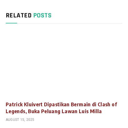
RELATED
POSTS
Patrick Kluivert Dipastikan Bermain di Clash of
Legends, Buka Peluang Lawan Luis Milla
AUGUST 15, 2025