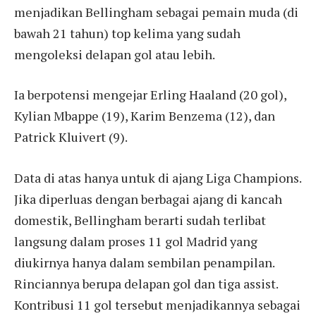
menjadikan Bellingham sebagai pemain muda (di
bawah 21 tahun) top kelima yang sudah
mengoleksi delapan gol atau lebih.
Ia berpotensi mengejar Erling Haaland (20 gol),
Kylian Mbappe (19), Karim Benzema (12), dan
Patrick Kluivert (9).
Data di atas hanya untuk di ajang Liga Champions.
Jika diperluas dengan berbagai ajang di kancah
domestik, Bellingham berarti sudah terlibat
langsung dalam proses 11 gol Madrid yang
diukirnya hanya dalam sembilan penampilan.
Rinciannya berupa delapan gol dan tiga assist.
Kontribusi 11 gol tersebut menjadikannya sebagai